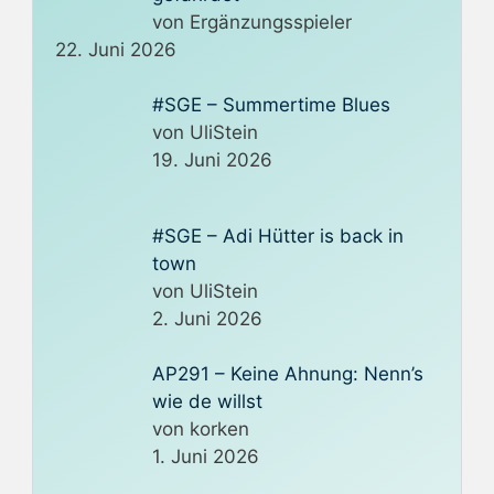
von Ergänzungsspieler
22. Juni 2026
#SGE – Summertime Blues
von UliStein
19. Juni 2026
#SGE – Adi Hütter is back in
town
von UliStein
2. Juni 2026
AP291 – Keine Ahnung: Nenn’s
wie de willst
von korken
1. Juni 2026