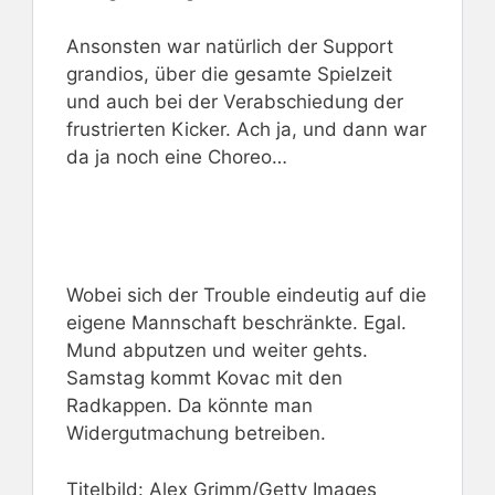
Ansonsten war natürlich der Support
grandios, über die gesamte Spielzeit
und auch bei der Verabschiedung der
frustrierten Kicker. Ach ja, und dann war
da ja noch eine Choreo…
Wobei sich der Trouble eindeutig auf die
eigene Mannschaft beschränkte. Egal.
Mund abputzen und weiter gehts.
Samstag kommt Kovac mit den
Radkappen. Da könnte man
Widergutmachung betreiben.
Titelbild: Alex Grimm/Getty Images