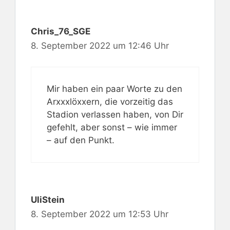
Chris_76_SGE
8. September 2022 um 12:46 Uhr
Mir haben ein paar Worte zu den
Arxxxlöxxern, die vorzeitig das
Stadion verlassen haben, von Dir
gefehlt, aber sonst – wie immer
– auf den Punkt.
UliStein
8. September 2022 um 12:53 Uhr