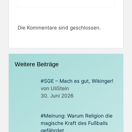
Die Kommentare sind geschlossen.
Weitere Beiträge
#SGE – Mach es gut, Wikinger!
von UliStein
30. Juni 2026
#Meinung: Warum Religion die
magische Kraft des Fußballs
gefährdet