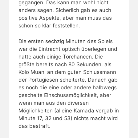
gegangen. Das kann man wohl nicht
anders sagen. Sicherlich gab es auch
positive Aspekte, aber man muss das
schon so klar feststellen.
Die ersten sechzig Minuten des Spiels
war die Eintracht optisch überlegen und
hatte auch einige Torchancen. Die
größte bereits nach 80 Sekunden, als
Kolo Muani an dem guten Schlussmann
der Portugiesen scheiterte. Danach gab
es noch die eine oder andere halbwegs
gescheite Einschussmöglichkeit, aber
wenn man aus den diversen
Möglichkeiten (alleine Kamada vergab in
Minute 17, 32 und 53) nichts macht wird
das bestraft.