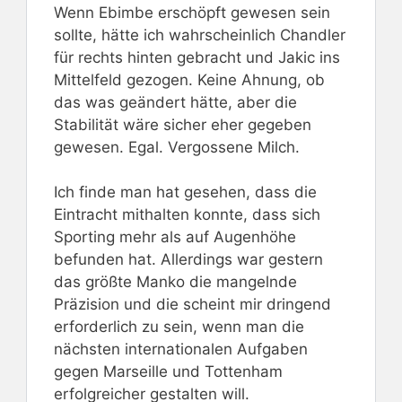
Wenn Ebimbe erschöpft gewesen sein
sollte, hätte ich wahrscheinlich Chandler
für rechts hinten gebracht und Jakic ins
Mittelfeld gezogen. Keine Ahnung, ob
das was geändert hätte, aber die
Stabilität wäre sicher eher gegeben
gewesen. Egal. Vergossene Milch.
Ich finde man hat gesehen, dass die
Eintracht mithalten konnte, dass sich
Sporting mehr als auf Augenhöhe
befunden hat. Allerdings war gestern
das größte Manko die mangelnde
Präzision und die scheint mir dringend
erforderlich zu sein, wenn man die
nächsten internationalen Aufgaben
gegen Marseille und Tottenham
erfolgreicher gestalten will.