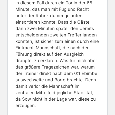
In diesem Fall durch ein Tor in der 65.
Minute, das man mit Fug und Recht
unter der Rubrik dumm gelaufen
einsortieren konnte. Dass die Gäste
dann zwei Minuten später den bereits
entscheidenden zweiten Treffer landen
konnten, ist sicher zum einen durch eine
Eintracht-Mannschaft, die nach der
Führung direkt auf den Ausgleich
drängte, zu erklären. Was für mich aber
das größere Fragezeichen war, warum
der Trainer direkt nach dem 0:1 Ebimbe
auswechselte und Borre brachte. Denn
damit verlor die Mannschaft im
zentralen Mittelfeld jegliche Stabilität,
da Sow nicht in der Lage war, diese zu
erzeugen.