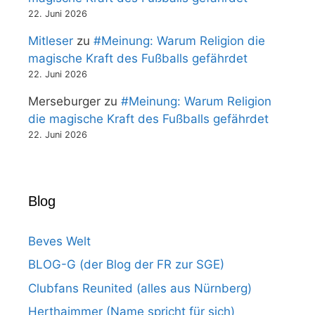
22. Juni 2026
Mitleser
zu
#Meinung: Warum Religion die
magische Kraft des Fußballs gefährdet
22. Juni 2026
Merseburger
zu
#Meinung: Warum Religion
die magische Kraft des Fußballs gefährdet
22. Juni 2026
Blog
Beves Welt
BLOG-G (der Blog der FR zur SGE)
Clubfans Reunited (alles aus Nürnberg)
Herthaimmer (Name spricht für sich)