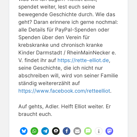
spendet weiter, lest euch seine
bewegende Geschichte durch. Wie das
geht? Daran erinnere ich gerne nochmal:
alle Details für PayPal-Spenden oder
Spenden über den Verein für
krebskranke und chronisch kranke
Kinder Darmstadt / RheinMainNecker e.
V. findet ihr auf
https://rette-elliot.de
,
seine Geschichte, die ich nicht nur
abschreiben will, wird von seiner Familie
ständig weitererzählt auf
https://www.facebook.com/retteelliot
.
Auf gehts, Adler. Helft Elliot weiter. Er
braucht euch.