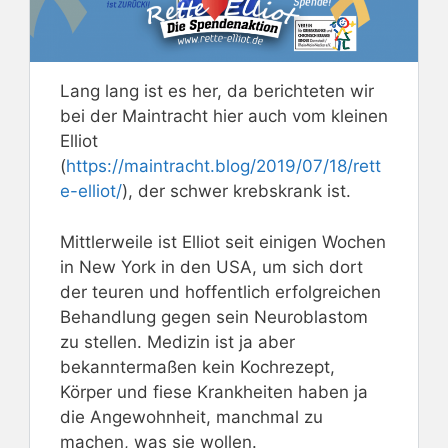
Lang lang ist es her, da berichteten wir
bei der Maintracht hier auch vom kleinen
Elliot
(
https://maintracht.blog/2019/07/18/rett
e-elliot/
), der schwer krebskrank ist.
Mittlerweile ist Elliot seit einigen Wochen
in New York in den USA, um sich dort
der teuren und hoffentlich erfolgreichen
Behandlung gegen sein Neuroblastom
zu stellen. Medizin ist ja aber
bekanntermaßen kein Kochrezept,
Körper und fiese Krankheiten haben ja
die Angewohnheit, manchmal zu
machen, was sie wollen.