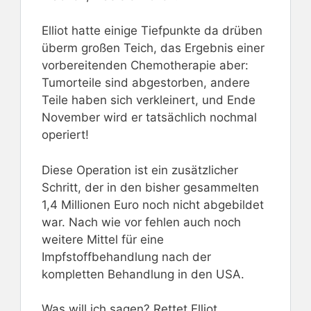
Elliot hatte einige Tiefpunkte da drüben
überm großen Teich, das Ergebnis einer
vorbereitenden Chemotherapie aber:
Tumorteile sind abgestorben, andere
Teile haben sich verkleinert, und Ende
November wird er tatsächlich nochmal
operiert!
Diese Operation ist ein zusätzlicher
Schritt, der in den bisher gesammelten
1,4 Millionen Euro noch nicht abgebildet
war. Nach wie vor fehlen auch noch
weitere Mittel für eine
Impfstoffbehandlung nach der
kompletten Behandlung in den USA.
Was will ich sagen? Rettet Elliot,