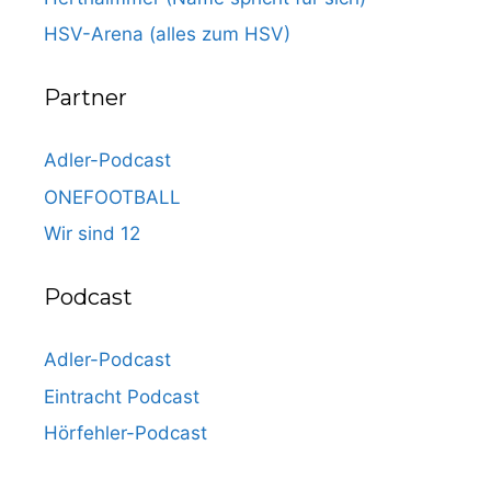
HSV-Arena (alles zum HSV)
Partner
Adler-Podcast
ONEFOOTBALL
Wir sind 12
Podcast
Adler-Podcast
Eintracht Podcast
Hörfehler-Podcast