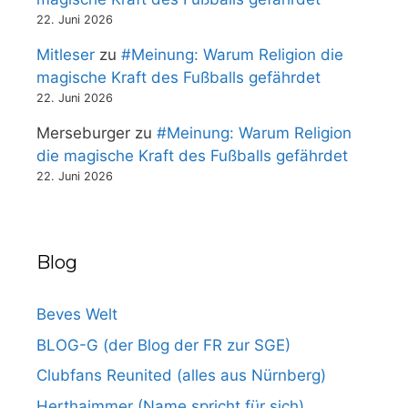
22. Juni 2026
Mitleser
zu
#Meinung: Warum Religion die
magische Kraft des Fußballs gefährdet
22. Juni 2026
Merseburger
zu
#Meinung: Warum Religion
die magische Kraft des Fußballs gefährdet
22. Juni 2026
Blog
Beves Welt
BLOG-G (der Blog der FR zur SGE)
Clubfans Reunited (alles aus Nürnberg)
Herthaimmer (Name spricht für sich)