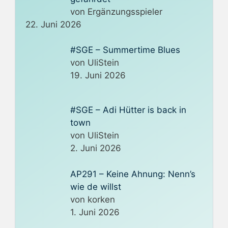
von Ergänzungsspieler
22. Juni 2026
#SGE – Summertime Blues
von UliStein
19. Juni 2026
#SGE – Adi Hütter is back in
town
von UliStein
2. Juni 2026
AP291 – Keine Ahnung: Nenn’s
wie de willst
von korken
1. Juni 2026