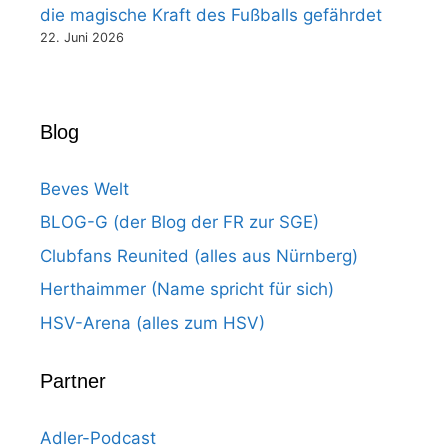
die magische Kraft des Fußballs gefährdet
22. Juni 2026
Blog
Beves Welt
BLOG-G (der Blog der FR zur SGE)
Clubfans Reunited (alles aus Nürnberg)
Herthaimmer (Name spricht für sich)
HSV-Arena (alles zum HSV)
Partner
Adler-Podcast