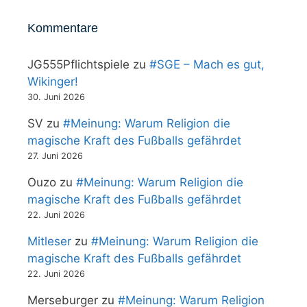
Kommentare
JG555Pflichtspiele
zu
#SGE – Mach es gut,
Wikinger!
30. Juni 2026
SV
zu
#Meinung: Warum Religion die
magische Kraft des Fußballs gefährdet
27. Juni 2026
Ouzo
zu
#Meinung: Warum Religion die
magische Kraft des Fußballs gefährdet
22. Juni 2026
Mitleser
zu
#Meinung: Warum Religion die
magische Kraft des Fußballs gefährdet
22. Juni 2026
Merseburger
zu
#Meinung: Warum Religion