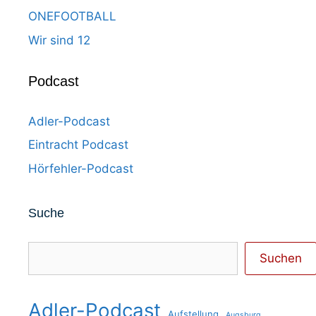
ONEFOOTBALL
Wir sind 12
Podcast
Adler-Podcast
Eintracht Podcast
Hörfehler-Podcast
Suche
Suchen
Suchen
Adler-Podcast
Aufstellung
Augsburg