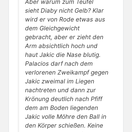
Aber warum zum Teufel
sieht Diaby nicht Gelb? Klar
wird er von Rode etwas aus
dem Gleichgewicht
gebracht, aber er zieht den
Arm absichtlich hoch und
haut Jakic die Nase blutig.
Palacios darf nach dem
verlorenen Zweikampf gegen
Jakic zweimal im Liegen
nachtreten und dann zur
Krönung deutlich nach Pfiff
dem am Boden liegenden
Jakic volle Möhre den Ball in
den Körper schießen. Keine