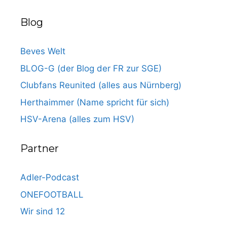
Blog
Beves Welt
BLOG-G (der Blog der FR zur SGE)
Clubfans Reunited (alles aus Nürnberg)
Herthaimmer (Name spricht für sich)
HSV-Arena (alles zum HSV)
Partner
Adler-Podcast
ONEFOOTBALL
Wir sind 12