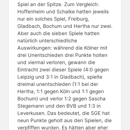
Spiel an der Spitze. Zum Vergleich:
Hoffenheim und Schalke hatten jeweils
nur ein solches Spiel, Freiburg,
Gladbach, Bochum und Hertha nur zwei.
Aber auch die sieben Spiele hatten
natürlich unterschiedliche
Auswirkungen: während die Kölner mit
drei Unentschieden drei Punkte holten
und viermal verloren, gewann die
Eintracht zwei dieser Spiele (4:0 gegen
Leipzig und 3:1 in Gladbach), spielte
dreimal unentschieden (1:1 bei der
Hertha, 1:1 gegen Köln und 1:1 gegen
Bochum) und verlor 1:2 gegen Sascha
Stegemann und den BVB und 1:3 in
Leverkusen. Das bedeutet, die SGE hat
neun Punkte geholt aus den Spielen, die
verpfiffen wurden. Es hätten aber eher