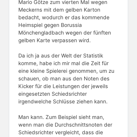
Mario Götze zum vierten Mal wegen
Meckerns mit dem gelben Karton
bedacht, wodurch er das kommende
Heimspiel gegen Borussia
Mönchengladbach wegen der fünften
gelben Karte verpassen wird.
Da ich ja aus der Welt der Statistik
komme, habe ich mir mal die Zeit für
eine kleine Spielerei genommen, um zu
schauen, ob man aus den Noten des
Kicker für die Leistungen der jeweils
eingesetzten Schiedsrichter
irgendwelche Schlüsse ziehen kann.
Man kann. Zum Beispiel sieht man,
wenn man die Durchschnittsnoten der
Schiedsrichter vergleicht, dass die