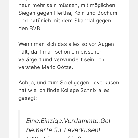
neun mehr sein müssen, mit möglichen
Siegen gegen Hertha, Köln und Bochum
und natürlich mit dem Skandal gegen
den BVB.
Wenn man sich das alles so vor Augen
hält, darf man schon ein bisschen
verärgert und verwundert sein. Ich
verstehe Mario Götze.
Ach ja, und zum Spiel gegen Leverkusen
hat wie ich finde Kollege Schnix alles
gesagt:
Eine.Einzige.Verdammte.Gel
be.Karte für Leverkusen!