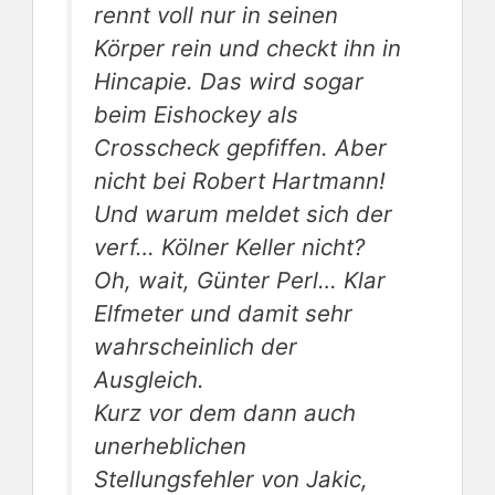
rennt voll nur in seinen
Körper rein und checkt ihn in
Hincapie. Das wird sogar
beim Eishockey als
Crosscheck gepfiffen. Aber
nicht bei Robert Hartmann!
Und warum meldet sich der
verf… Kölner Keller nicht?
Oh, wait, Günter Perl… Klar
Elfmeter und damit sehr
wahrscheinlich der
Ausgleich.
Kurz vor dem dann auch
unerheblichen
Stellungsfehler von Jakic,