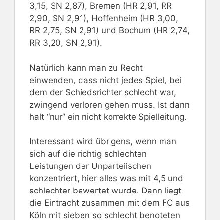
3,15, SN 2,87), Bremen (HR 2,91, RR
2,90, SN 2,91), Hoffenheim (HR 3,00,
RR 2,75, SN 2,91) und Bochum (HR 2,74,
RR 3,20, SN 2,91).
Natürlich kann man zu Recht
einwenden, dass nicht jedes Spiel, bei
dem der Schiedsrichter schlecht war,
zwingend verloren gehen muss. Ist dann
halt “nur” ein nicht korrekte Spielleitung.
Interessant wird übrigens, wenn man
sich auf die richtig schlechten
Leistungen der Unparteiischen
konzentriert, hier alles was mit 4,5 und
schlechter bewertet wurde. Dann liegt
die Eintracht zusammen mit dem FC aus
Köln mit sieben so schlecht benoteten