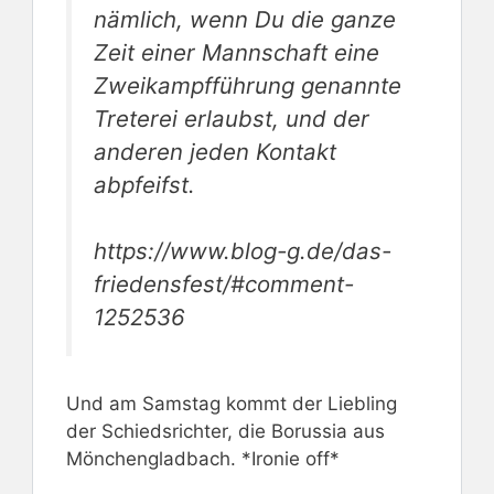
nämlich, wenn Du die ganze
Zeit einer Mannschaft eine
Zweikampfführung genannte
Treterei erlaubst, und der
anderen jeden Kontakt
abpfeifst.
https://www.blog-g.de/das-
friedensfest/#comment-
1252536
Und am Samstag kommt der Liebling
der Schiedsrichter, die Borussia aus
Mönchengladbach. *Ironie off*