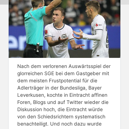
Nach dem verlorenen Auswärtsspiel der
glorreichen SGE bei dem Gastgeber mit
dem meisten Frustpotential für die
Adlerträger in der Bundesliga, Bayer
Leverkusen, kochte in Eintracht affinen
Foren, Blogs und auf Twitter wieder die
Diskussion hoch, die Eintracht würde
von den Schiedsrichtern systematisch
benachteiligt. Und noch dazu wurde