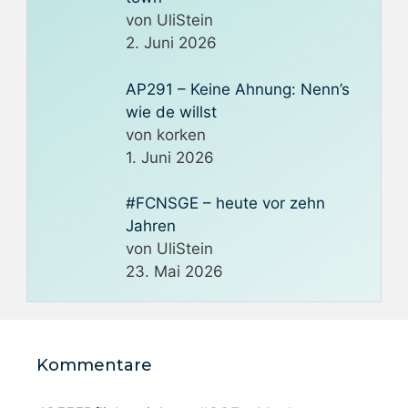
von UliStein
2. Juni 2026
AP291 – Keine Ahnung: Nenn’s
wie de willst
von korken
1. Juni 2026
#FCNSGE – heute vor zehn
Jahren
von UliStein
23. Mai 2026
Kommentare