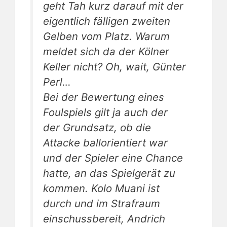
geht Tah kurz darauf mit der
eigentlich fälligen zweiten
Gelben vom Platz. Warum
meldet sich da der Kölner
Keller nicht? Oh, wait, Günter
Perl…
Bei der Bewertung eines
Foulspiels gilt ja auch der
der Grundsatz, ob die
Attacke ballorientiert war
und der Spieler eine Chance
hatte, an das Spielgerät zu
kommen. Kolo Muani ist
durch und im Strafraum
einschussbereit, Andrich