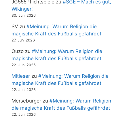
JG555Pflichtspiele
zu
#SGE – Mach es gut,
Wikinger!
30. Juni 2026
SV
zu
#Meinung: Warum Religion die
magische Kraft des Fußballs gefährdet
27. Juni 2026
Ouzo
zu
#Meinung: Warum Religion die
magische Kraft des Fußballs gefährdet
22. Juni 2026
Mitleser
zu
#Meinung: Warum Religion die
magische Kraft des Fußballs gefährdet
22. Juni 2026
Merseburger
zu
#Meinung: Warum Religion
die magische Kraft des Fußballs gefährdet
22. Juni 2026