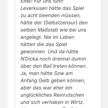
EINE! Für uns fünf!
Leverkusen hätte das Spiel
zu acht beenden müssen,
hätte der (Selbstzensur) den
selben Maßstab wie bei uns
angelegt. Nie im Leben
hätten die das Spiel
gewonnen. Und da hätte
N’Dicka noch dreimal dumm
über den Ball treten können.
Ja, man hätte Sow am
Anfang Gelb geben können,
aber das war eher ein
unglückliches Reinrutschen
und sich verhaken in Wirtz.