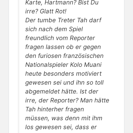
Karte, Hartmann? Bist Du
irre? Glatt Rot!
Der tumbe Treter Tah darf
sich nach dem Spiel
freundlich vom Reporter
fragen lassen ob er gegen
den furiosen französischen
Nationalspieler Kolo Muani
heute besonders motiviert
gewesen sei und ihn so toll
abgemeldet hätte. Ist der
irre, der Reporter? Man hätte
Tah hinterher fragen
müssen, was denn mit ihm
los gewesen sei, dass er