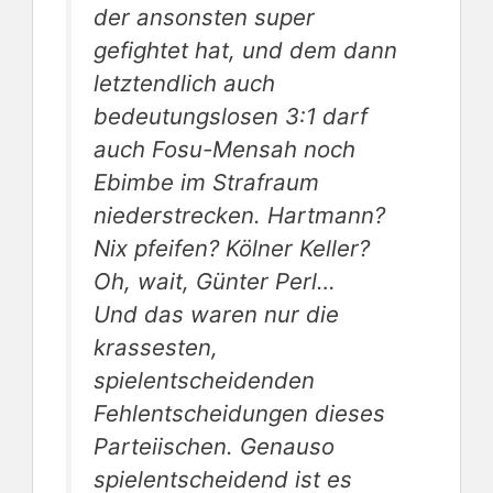
der ansonsten super
gefightet hat, und dem dann
letztendlich auch
bedeutungslosen 3:1 darf
auch Fosu-Mensah noch
Ebimbe im Strafraum
niederstrecken. Hartmann?
Nix pfeifen? Kölner Keller?
Oh, wait, Günter Perl…
Und das waren nur die
krassesten,
spielentscheidenden
Fehlentscheidungen dieses
Parteiischen. Genauso
spielentscheidend ist es