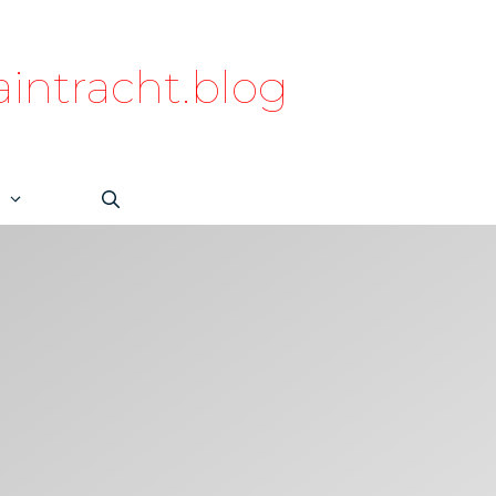
intracht.blog