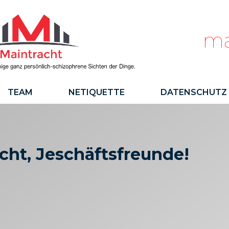
ma
TEAM
NETIQUETTE
DATENSCHUTZ
cht, Jeschäftsfreunde!