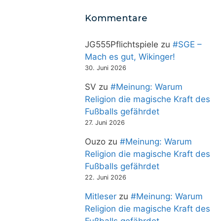
Kommentare
JG555Pflichtspiele
zu
#SGE –
Mach es gut, Wikinger!
30. Juni 2026
SV
zu
#Meinung: Warum
Religion die magische Kraft des
Fußballs gefährdet
27. Juni 2026
Ouzo
zu
#Meinung: Warum
Religion die magische Kraft des
Fußballs gefährdet
22. Juni 2026
Mitleser
zu
#Meinung: Warum
Religion die magische Kraft des
Fußballs gefährdet