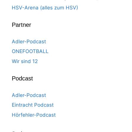
HSV-Arena (alles zum HSV)
Partner
Adler-Podcast
ONEFOOTBALL
Wir sind 12
Podcast
Adler-Podcast
Eintracht Podcast
Hörfehler-Podcast