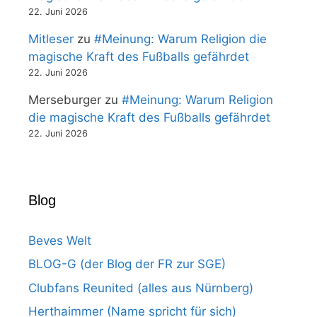
22. Juni 2026
Mitleser
zu
#Meinung: Warum Religion die
magische Kraft des Fußballs gefährdet
22. Juni 2026
Merseburger
zu
#Meinung: Warum Religion
die magische Kraft des Fußballs gefährdet
22. Juni 2026
Blog
Beves Welt
BLOG-G (der Blog der FR zur SGE)
Clubfans Reunited (alles aus Nürnberg)
Herthaimmer (Name spricht für sich)