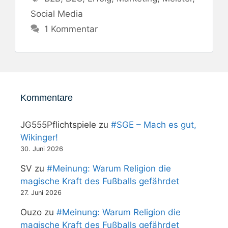
Social Media
1 Kommentar
Kommentare
JG555Pflichtspiele
zu
#SGE – Mach es gut,
Wikinger!
30. Juni 2026
SV
zu
#Meinung: Warum Religion die
magische Kraft des Fußballs gefährdet
27. Juni 2026
Ouzo
zu
#Meinung: Warum Religion die
magische Kraft des Fußballs gefährdet