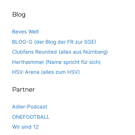
Blog
Beves Welt
BLOG-G (der Blog der FR zur SGE)
Clubfans Reunited (alles aus Nürnberg)
Herthaimmer (Name spricht für sich)
HSV-Arena (alles zum HSV)
Partner
Adler-Podcast
ONEFOOTBALL
Wir sind 12