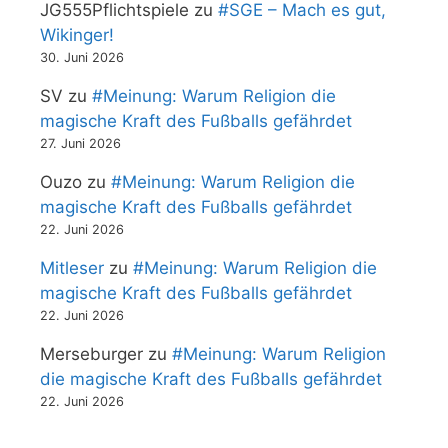
JG555Pflichtspiele
zu
#SGE – Mach es gut,
Wikinger!
30. Juni 2026
SV
zu
#Meinung: Warum Religion die
magische Kraft des Fußballs gefährdet
27. Juni 2026
Ouzo
zu
#Meinung: Warum Religion die
magische Kraft des Fußballs gefährdet
22. Juni 2026
Mitleser
zu
#Meinung: Warum Religion die
magische Kraft des Fußballs gefährdet
22. Juni 2026
Merseburger
zu
#Meinung: Warum Religion
die magische Kraft des Fußballs gefährdet
22. Juni 2026