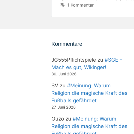
1 Kommentar
Kommentare
JG555Pflichtspiele
zu
#SGE –
Mach es gut, Wikinger!
30. Juni 2026
SV
zu
#Meinung: Warum
Religion die magische Kraft des
Fußballs gefährdet
27. Juni 2026
Ouzo
zu
#Meinung: Warum
Religion die magische Kraft des
Fußballs gefährdet