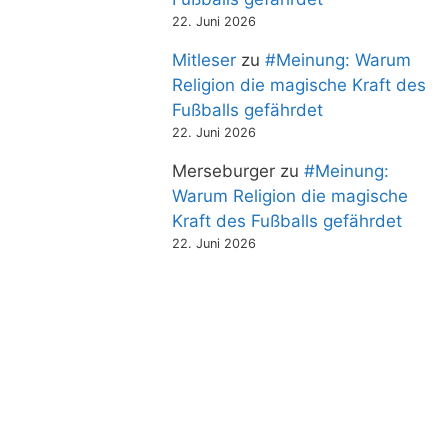
22. Juni 2026
Mitleser
zu
#Meinung: Warum
Religion die magische Kraft des
Fußballs gefährdet
22. Juni 2026
Merseburger
zu
#Meinung:
Warum Religion die magische
Kraft des Fußballs gefährdet
22. Juni 2026