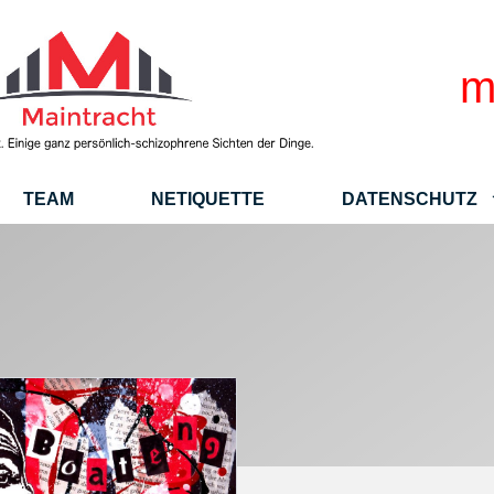
m
TEAM
NETIQUETTE
DATENSCHUTZ