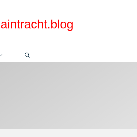
aintracht.blog