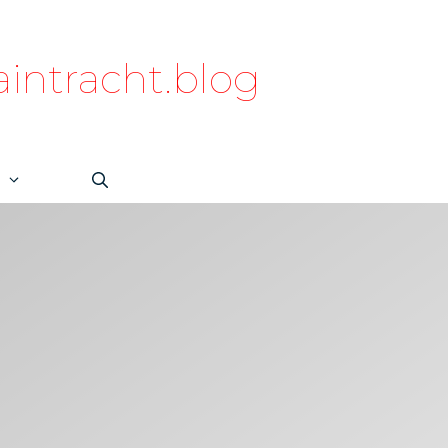
intracht.blog