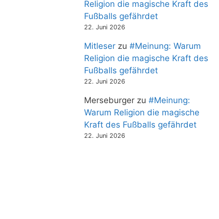
Religion die magische Kraft des
Fußballs gefährdet
22. Juni 2026
Mitleser
zu
#Meinung: Warum
Religion die magische Kraft des
Fußballs gefährdet
22. Juni 2026
Merseburger
zu
#Meinung:
Warum Religion die magische
Kraft des Fußballs gefährdet
22. Juni 2026