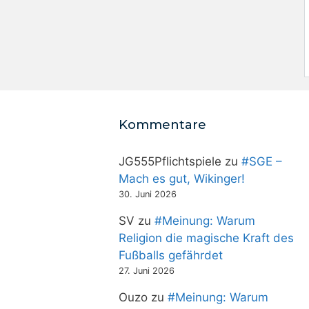
Kommentare
JG555Pflichtspiele
zu
#SGE –
Mach es gut, Wikinger!
30. Juni 2026
SV
zu
#Meinung: Warum
Religion die magische Kraft des
Fußballs gefährdet
27. Juni 2026
Ouzo
zu
#Meinung: Warum