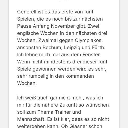
Generell ist es das erste von fünf
Spielen, die es noch bis zur nächsten
Pause Anfang November gibt. Zwei
englische Wochen in den nächsten drei
Wochen. Zweimal gegen Olympiakos,
ansonsten Bochum, Leipzig und Fürth.
Ich lehne mich mal aus dem Fenster.
Wenn nicht mindestens drei dieser fünf
Spiele gewonnen werden wird es sehr,
sehr rumpelig in den kommenden
Wochen.
Ich weiß auch gar nicht mehr, was ich
mir für die nähere Zukunft so wünschen
soll zum Thema Trainer und
Mannschaft. Es ist klar, dass es so nicht
weitergehen kann. Ob Glasner schon