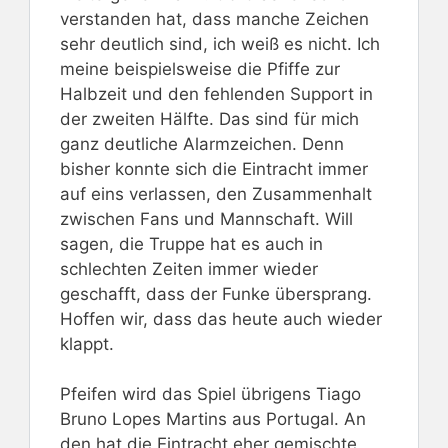
verstanden hat, dass manche Zeichen
sehr deutlich sind, ich weiß es nicht. Ich
meine beispielsweise die Pfiffe zur
Halbzeit und den fehlenden Support in
der zweiten Hälfte. Das sind für mich
ganz deutliche Alarmzeichen. Denn
bisher konnte sich die Eintracht immer
auf eins verlassen, den Zusammenhalt
zwischen Fans und Mannschaft. Will
sagen, die Truppe hat es auch in
schlechten Zeiten immer wieder
geschafft, dass der Funke übersprang.
Hoffen wir, dass das heute auch wieder
klappt.
Pfeifen wird das Spiel übrigens Tiago
Bruno Lopes Martins aus Portugal. An
den hat die Eintracht eher gemischte