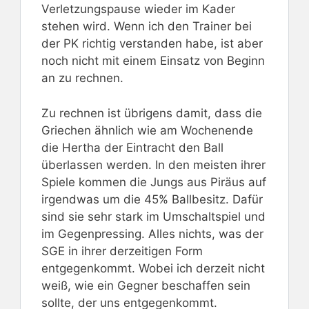
Verletzungspause wieder im Kader
stehen wird. Wenn ich den Trainer bei
der PK richtig verstanden habe, ist aber
noch nicht mit einem Einsatz von Beginn
an zu rechnen.
Zu rechnen ist übrigens damit, dass die
Griechen ähnlich wie am Wochenende
die Hertha der Eintracht den Ball
überlassen werden. In den meisten ihrer
Spiele kommen die Jungs aus Piräus auf
irgendwas um die 45% Ballbesitz. Dafür
sind sie sehr stark im Umschaltspiel und
im Gegenpressing. Alles nichts, was der
SGE in ihrer derzeitigen Form
entgegenkommt. Wobei ich derzeit nicht
weiß, wie ein Gegner beschaffen sein
sollte, der uns entgegenkommt.