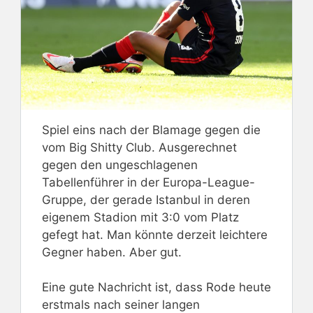
Spiel eins nach der Blamage gegen die
vom Big Shitty Club. Ausgerechnet
gegen den ungeschlagenen
Tabellenführer in der Europa-League-
Gruppe, der gerade Istanbul in deren
eigenem Stadion mit 3:0 vom Platz
gefegt hat. Man könnte derzeit leichtere
Gegner haben. Aber gut.
Eine gute Nachricht ist, dass Rode heute
erstmals nach seiner langen