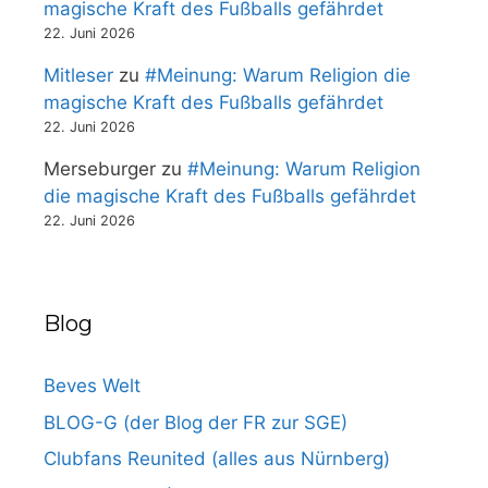
magische Kraft des Fußballs gefährdet
22. Juni 2026
Mitleser
zu
#Meinung: Warum Religion die
magische Kraft des Fußballs gefährdet
22. Juni 2026
Merseburger
zu
#Meinung: Warum Religion
die magische Kraft des Fußballs gefährdet
22. Juni 2026
Blog
Beves Welt
BLOG-G (der Blog der FR zur SGE)
Clubfans Reunited (alles aus Nürnberg)