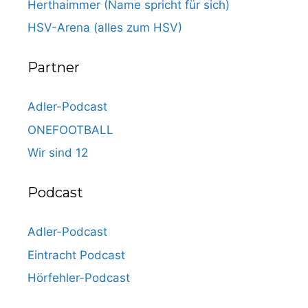
Herthaimmer (Name spricht für sich)
HSV-Arena (alles zum HSV)
Partner
Adler-Podcast
ONEFOOTBALL
Wir sind 12
Podcast
Adler-Podcast
Eintracht Podcast
Hörfehler-Podcast