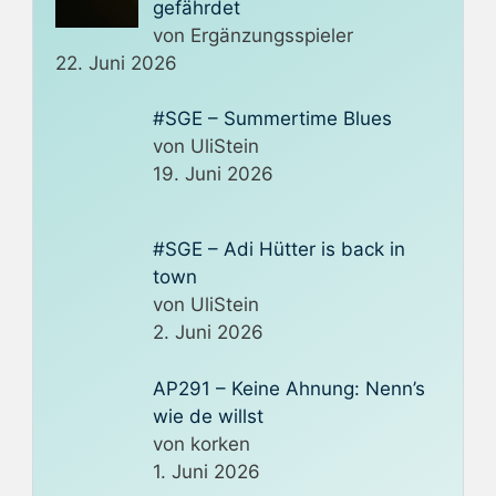
gefährdet
von Ergänzungsspieler
22. Juni 2026
#SGE – Summertime Blues
von UliStein
19. Juni 2026
#SGE – Adi Hütter is back in
town
von UliStein
2. Juni 2026
AP291 – Keine Ahnung: Nenn’s
wie de willst
von korken
1. Juni 2026