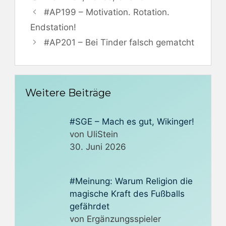
#AP199 – Motivation. Rotation.
Endstation!
#AP201 – Bei Tinder falsch gematcht
Weitere Beiträge
#SGE – Mach es gut, Wikinger!
von UliStein
30. Juni 2026
#Meinung: Warum Religion die
magische Kraft des Fußballs
gefährdet
von Ergänzungsspieler