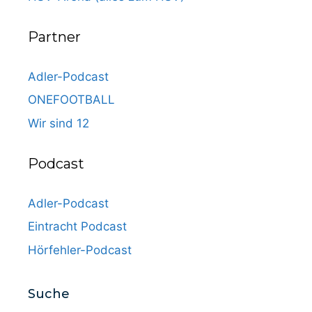
Partner
Adler-Podcast
ONEFOOTBALL
Wir sind 12
Podcast
Adler-Podcast
Eintracht Podcast
Hörfehler-Podcast
Suche