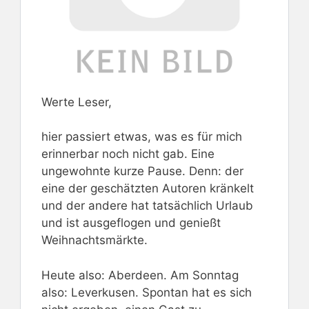
Werte Leser,
hier passiert etwas, was es für mich
erinnerbar noch nicht gab. Eine
ungewohnte kurze Pause. Denn: der
eine der geschätzten Autoren kränkelt
und der andere hat tatsächlich Urlaub
und ist ausgeflogen und genießt
Weihnachtsmärkte.
Heute also: Aberdeen. Am Sonntag
also: Leverkusen. Spontan hat es sich