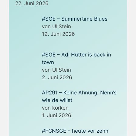
22. Juni 2026
#SGE – Summertime Blues
von UliStein
19. Juni 2026
#SGE – Adi Hütter is back in
town
von UliStein
2. Juni 2026
AP291 – Keine Ahnung: Nenn’s
wie de willst
von korken
1. Juni 2026
#FCNSGE – heute vor zehn