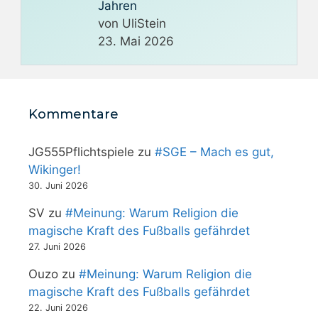
Jahren
von UliStein
23. Mai 2026
Kommentare
JG555Pflichtspiele
zu
#SGE – Mach es gut,
Wikinger!
30. Juni 2026
SV
zu
#Meinung: Warum Religion die
magische Kraft des Fußballs gefährdet
27. Juni 2026
Ouzo
zu
#Meinung: Warum Religion die
magische Kraft des Fußballs gefährdet
22. Juni 2026