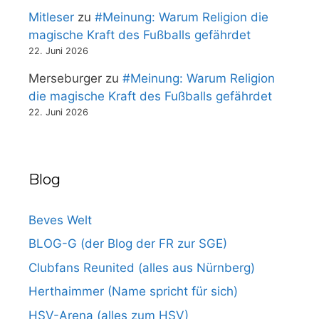
Mitleser
zu
#Meinung: Warum Religion die
magische Kraft des Fußballs gefährdet
22. Juni 2026
Merseburger
zu
#Meinung: Warum Religion
die magische Kraft des Fußballs gefährdet
22. Juni 2026
Blog
Beves Welt
BLOG-G (der Blog der FR zur SGE)
Clubfans Reunited (alles aus Nürnberg)
Herthaimmer (Name spricht für sich)
HSV-Arena (alles zum HSV)