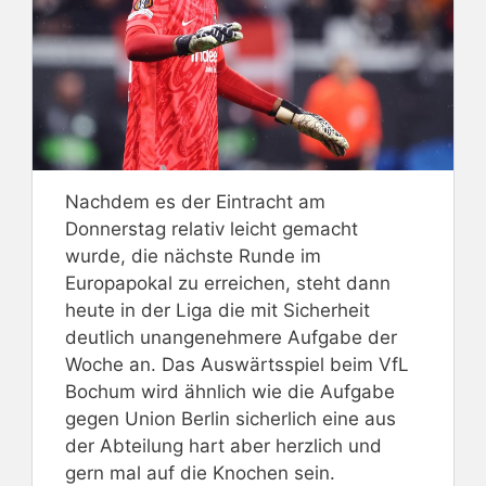
Nachdem es der Eintracht am
Donnerstag relativ leicht gemacht
wurde, die nächste Runde im
Europapokal zu erreichen, steht dann
heute in der Liga die mit Sicherheit
deutlich unangenehmere Aufgabe der
Woche an. Das Auswärtsspiel beim VfL
Bochum wird ähnlich wie die Aufgabe
gegen Union Berlin sicherlich eine aus
der Abteilung hart aber herzlich und
gern mal auf die Knochen sein.