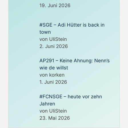
19. Juni 2026
#SGE – Adi Hütter is back in
town
von UliStein
2. Juni 2026
AP291 – Keine Ahnung: Nenn’s
wie de willst
von korken
1. Juni 2026
#FCNSGE – heute vor zehn
Jahren
von UliStein
23. Mai 2026