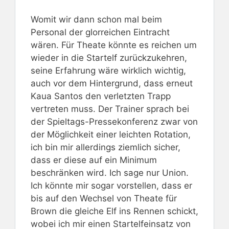
Womit wir dann schon mal beim
Personal der glorreichen Eintracht
wären. Für Theate könnte es reichen um
wieder in die Startelf zurückzukehren,
seine Erfahrung wäre wirklich wichtig,
auch vor dem Hintergrund, dass erneut
Kaua Santos den verletzten Trapp
vertreten muss. Der Trainer sprach bei
der Spieltags-Pressekonferenz zwar von
der Möglichkeit einer leichten Rotation,
ich bin mir allerdings ziemlich sicher,
dass er diese auf ein Minimum
beschränken wird. Ich sage nur Union.
Ich könnte mir sogar vorstellen, dass er
bis auf den Wechsel von Theate für
Brown die gleiche Elf ins Rennen schickt,
wobei ich mir einen Startelfeinsatz von