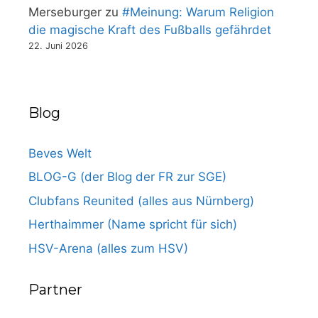
Merseburger
zu
#Meinung: Warum Religion
die magische Kraft des Fußballs gefährdet
22. Juni 2026
Blog
Beves Welt
BLOG-G (der Blog der FR zur SGE)
Clubfans Reunited (alles aus Nürnberg)
Herthaimmer (Name spricht für sich)
HSV-Arena (alles zum HSV)
Partner