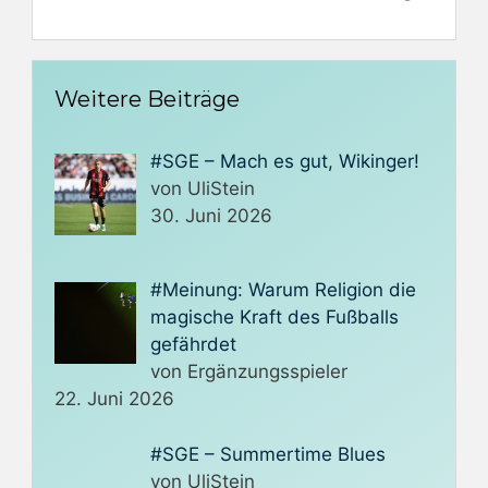
Weitere Beiträge
#SGE – Mach es gut, Wikinger!
von UliStein
30. Juni 2026
#Meinung: Warum Religion die
magische Kraft des Fußballs
gefährdet
von Ergänzungsspieler
22. Juni 2026
#SGE – Summertime Blues
von UliStein