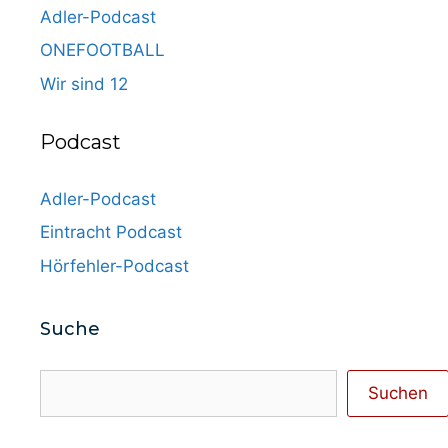
Adler-Podcast
ONEFOOTBALL
Wir sind 12
Podcast
Adler-Podcast
Eintracht Podcast
Hörfehler-Podcast
Suche
Suchen
Suchen