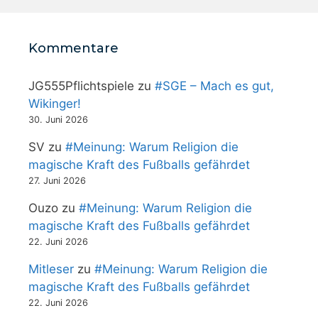
Kommentare
JG555Pflichtspiele
zu
#SGE – Mach es gut,
Wikinger!
30. Juni 2026
SV
zu
#Meinung: Warum Religion die
magische Kraft des Fußballs gefährdet
27. Juni 2026
Ouzo
zu
#Meinung: Warum Religion die
magische Kraft des Fußballs gefährdet
22. Juni 2026
Mitleser
zu
#Meinung: Warum Religion die
magische Kraft des Fußballs gefährdet
22. Juni 2026