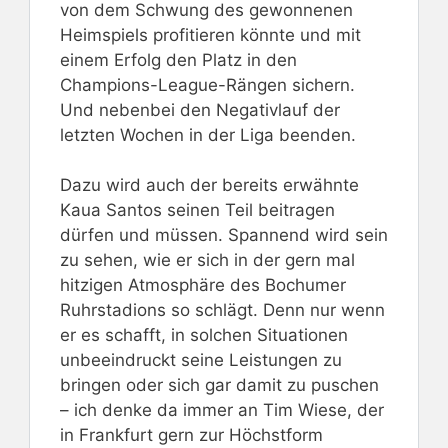
von dem Schwung des gewonnenen
Heimspiels profitieren könnte und mit
einem Erfolg den Platz in den
Champions-League-Rängen sichern.
Und nebenbei den Negativlauf der
letzten Wochen in der Liga beenden.
Dazu wird auch der bereits erwähnte
Kaua Santos seinen Teil beitragen
dürfen und müssen. Spannend wird sein
zu sehen, wie er sich in der gern mal
hitzigen Atmosphäre des Bochumer
Ruhrstadions so schlägt. Denn nur wenn
er es schafft, in solchen Situationen
unbeeindruckt seine Leistungen zu
bringen oder sich gar damit zu puschen
– ich denke da immer an Tim Wiese, der
in Frankfurt gern zur Höchstform