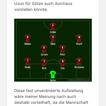
Uzun für Götze auch durchaus
vorstellen könnte.
Diese fast unveränderte Aufstellung
wäre meiner Meinung nach auch
deshalb vorteilhaft, da die Mannschaft