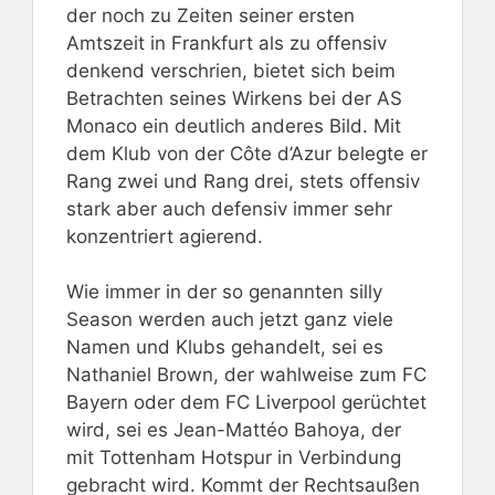
der noch zu Zeiten seiner ersten
Amtszeit in Frankfurt als zu offensiv
denkend verschrien, bietet sich beim
Betrachten seines Wirkens bei der AS
Monaco ein deutlich anderes Bild. Mit
dem Klub von der Côte d’Azur belegte er
Rang zwei und Rang drei, stets offensiv
stark aber auch defensiv immer sehr
konzentriert agierend.
Wie immer in der so genannten silly
Season werden auch jetzt ganz viele
Namen und Klubs gehandelt, sei es
Nathaniel Brown, der wahlweise zum FC
Bayern oder dem FC Liverpool gerüchtet
wird, sei es Jean-Mattéo Bahoya, der
mit Tottenham Hotspur in Verbindung
gebracht wird. Kommt der Rechtsaußen