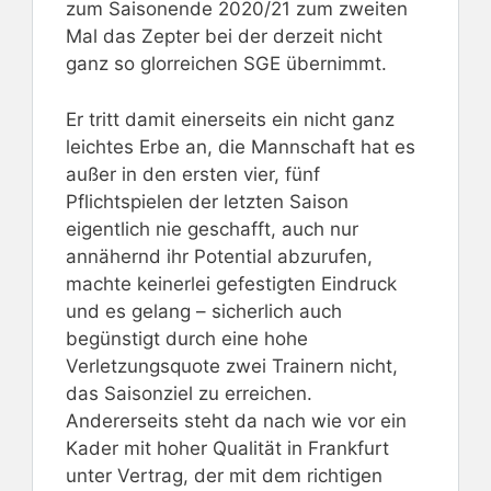
zum Saisonende 2020/21 zum zweiten
Mal das Zepter bei der derzeit nicht
ganz so glorreichen SGE übernimmt.
Er tritt damit einerseits ein nicht ganz
leichtes Erbe an, die Mannschaft hat es
außer in den ersten vier, fünf
Pflichtspielen der letzten Saison
eigentlich nie geschafft, auch nur
annähernd ihr Potential abzurufen,
machte keinerlei gefestigten Eindruck
und es gelang – sicherlich auch
begünstigt durch eine hohe
Verletzungsquote zwei Trainern nicht,
das Saisonziel zu erreichen.
Andererseits steht da nach wie vor ein
Kader mit hoher Qualität in Frankfurt
unter Vertrag, der mit dem richtigen