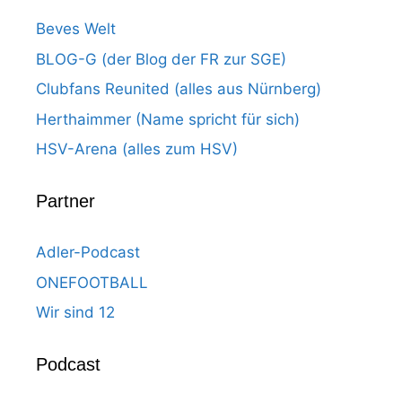
Beves Welt
BLOG-G (der Blog der FR zur SGE)
Clubfans Reunited (alles aus Nürnberg)
Herthaimmer (Name spricht für sich)
HSV-Arena (alles zum HSV)
Partner
Adler-Podcast
ONEFOOTBALL
Wir sind 12
Podcast