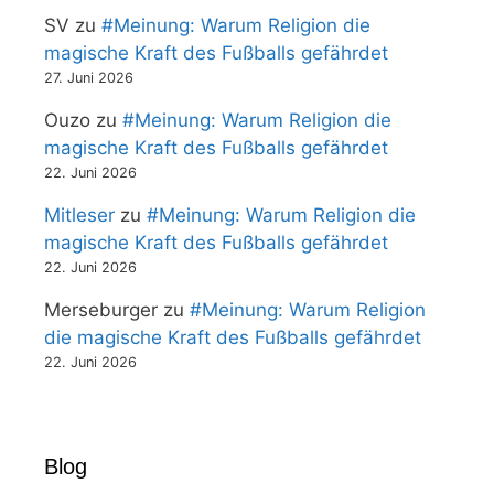
SV
zu
#Meinung: Warum Religion die
magische Kraft des Fußballs gefährdet
27. Juni 2026
Ouzo
zu
#Meinung: Warum Religion die
magische Kraft des Fußballs gefährdet
22. Juni 2026
Mitleser
zu
#Meinung: Warum Religion die
magische Kraft des Fußballs gefährdet
22. Juni 2026
Merseburger
zu
#Meinung: Warum Religion
die magische Kraft des Fußballs gefährdet
22. Juni 2026
Blog