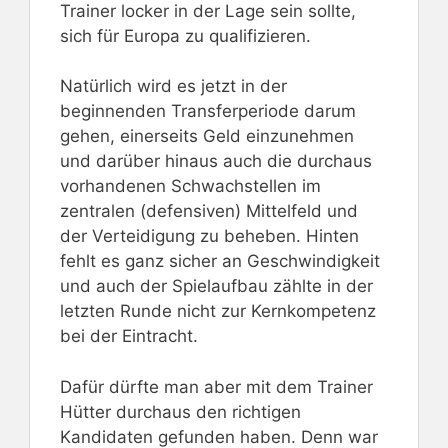
Trainer locker in der Lage sein sollte,
sich für Europa zu qualifizieren.
Natürlich wird es jetzt in der
beginnenden Transferperiode darum
gehen, einerseits Geld einzunehmen
und darüber hinaus auch die durchaus
vorhandenen Schwachstellen im
zentralen (defensiven) Mittelfeld und
der Verteidigung zu beheben. Hinten
fehlt es ganz sicher an Geschwindigkeit
und auch der Spielaufbau zählte in der
letzten Runde nicht zur Kernkompetenz
bei der Eintracht.
Dafür dürfte man aber mit dem Trainer
Hütter durchaus den richtigen
Kandidaten gefunden haben. Denn war