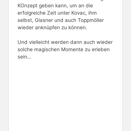
KOnzept geben kann, um an die
erfolgreiche Zeit unter Kovac, ihm
selbst, Glasner und auch Toppmöller
wieder anknüpfen zu können.
Und vielleicht werden dann auch wieder
solche magischen Momente zu erleben
sein…