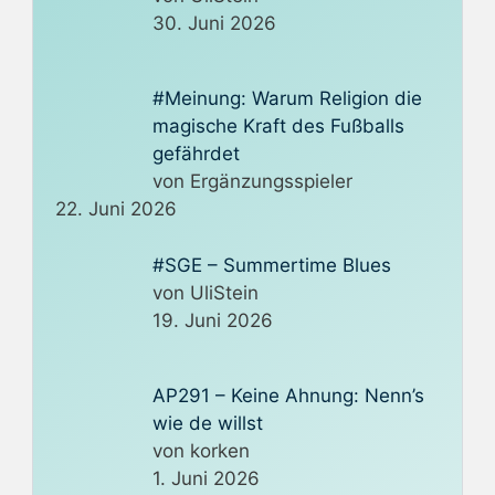
30. Juni 2026
#Meinung: Warum Religion die
magische Kraft des Fußballs
gefährdet
von Ergänzungsspieler
22. Juni 2026
#SGE – Summertime Blues
von UliStein
19. Juni 2026
AP291 – Keine Ahnung: Nenn’s
wie de willst
von korken
1. Juni 2026