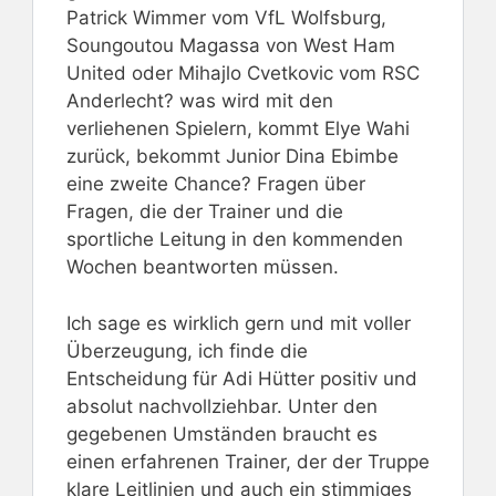
Patrick Wimmer vom VfL Wolfsburg,
Soungoutou Magassa von West Ham
United oder Mihajlo Cvetkovic vom RSC
Anderlecht? was wird mit den
verliehenen Spielern, kommt Elye Wahi
zurück, bekommt Junior Dina Ebimbe
eine zweite Chance? Fragen über
Fragen, die der Trainer und die
sportliche Leitung in den kommenden
Wochen beantworten müssen.
Ich sage es wirklich gern und mit voller
Überzeugung, ich finde die
Entscheidung für Adi Hütter positiv und
absolut nachvollziehbar. Unter den
gegebenen Umständen braucht es
einen erfahrenen Trainer, der der Truppe
klare Leitlinien und auch ein stimmiges