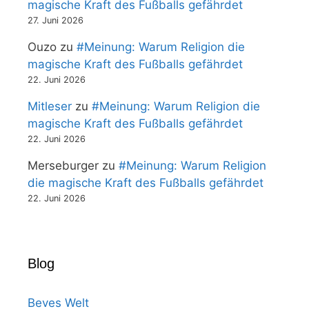
magische Kraft des Fußballs gefährdet
27. Juni 2026
Ouzo
zu
#Meinung: Warum Religion die
magische Kraft des Fußballs gefährdet
22. Juni 2026
Mitleser
zu
#Meinung: Warum Religion die
magische Kraft des Fußballs gefährdet
22. Juni 2026
Merseburger
zu
#Meinung: Warum Religion
die magische Kraft des Fußballs gefährdet
22. Juni 2026
Blog
Beves Welt