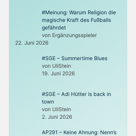
#Meinung: Warum Religion die
magische Kraft des Fußballs
gefährdet
von Ergänzungsspieler
22. Juni 2026
#SGE – Summertime Blues
von UliStein
19. Juni 2026
#SGE – Adi Hütter is back in
town
von UliStein
2. Juni 2026
AP291 – Keine Ahnung: Nenn’s