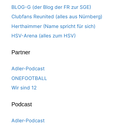
BLOG-G (der Blog der FR zur SGE)
Clubfans Reunited (alles aus Nürnberg)
Herthaimmer (Name spricht für sich)
HSV-Arena (alles zum HSV)
Partner
Adler-Podcast
ONEFOOTBALL
Wir sind 12
Podcast
Adler-Podcast