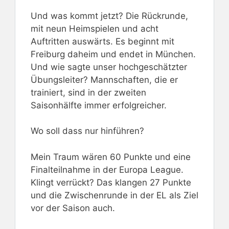
Und was kommt jetzt? Die Rückrunde,
mit neun Heimspielen und acht
Auftritten auswärts. Es beginnt mit
Freiburg daheim und endet in München.
Und wie sagte unser hochgeschätzter
Übungsleiter? Mannschaften, die er
trainiert, sind in der zweiten
Saisonhälfte immer erfolgreicher.
Wo soll dass nur hinführen?
Mein Traum wären 60 Punkte und eine
Finalteilnahme in der Europa League.
Klingt verrückt? Das klangen 27 Punkte
und die Zwischenrunde in der EL als Ziel
vor der Saison auch.