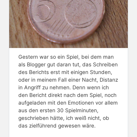
Gestern war so ein Spiel, bei dem man
als Blogger gut daran tut, das Schreiben
des Berichts erst mit einigen Stunden,
oder in meinem Fall einer Nacht, Distanz
in Angriff zu nehmen. Denn wenn ich
den Bericht direkt nach dem Spiel, noch
aufgeladen mit den Emotionen vor allem
aus den ersten 30 Spielminuten,
geschrieben hätte, ich weiß nicht, ob
das zielführend gewesen wäre.