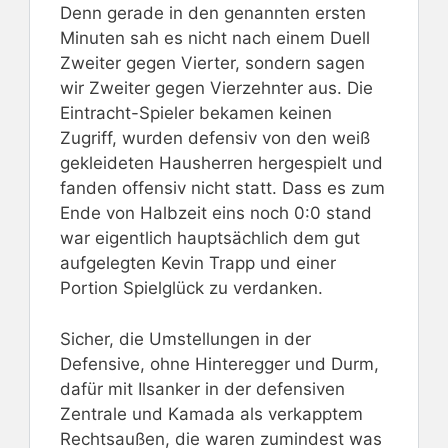
Denn gerade in den genannten ersten
Minuten sah es nicht nach einem Duell
Zweiter gegen Vierter, sondern sagen
wir Zweiter gegen Vierzehnter aus. Die
Eintracht-Spieler bekamen keinen
Zugriff, wurden defensiv von den weiß
gekleideten Hausherren hergespielt und
fanden offensiv nicht statt. Dass es zum
Ende von Halbzeit eins noch 0:0 stand
war eigentlich hauptsächlich dem gut
aufgelegten Kevin Trapp und einer
Portion Spielglück zu verdanken.
Sicher, die Umstellungen in der
Defensive, ohne Hinteregger und Durm,
dafür mit Ilsanker in der defensiven
Zentrale und Kamada als verkapptem
Rechtsaußen, die waren zumindest was