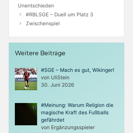
Unentschieden
#RBLSGE – Duell um Platz 3
Zwischenspiel
Weitere Beiträge
#SGE – Mach es gut, Wikinger!
von UliStein
30. Juni 2026
#Meinung: Warum Religion die
magische Kraft des Fußballs
gefährdet
von Ergänzungsspieler