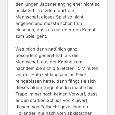
den jungen Japaner anging eher nicht so
prickelnd. Trotzdem darf die
Mannschaft dieses Spiel so nicht
angehen und musste schon früh
einsehen, dass es nur über den Kampf
zum Spiel geht.
Was mich dann natürlich ganz
besonders genervt hat, als die
Mannschaft aus der Kabine kam,
nachdem sie sich die letzten 15 Minuten
vor der Halbzeit langsam ins Spiel
reingebissen hatte, dann fängt sie sich
dieses blöde Gegentor. Ich mache hier
Trapp immer noch keinen Vorwurf, dass
er den starken Schuss von Kluivert,
diesem von Fallsucht gezeichneten
Holländer, nur nach vorn abklatschen