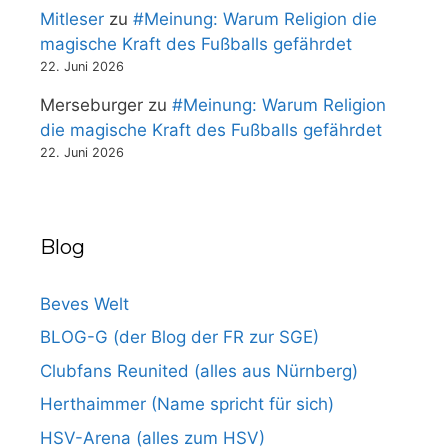
Mitleser
zu
#Meinung: Warum Religion die
magische Kraft des Fußballs gefährdet
22. Juni 2026
Merseburger
zu
#Meinung: Warum Religion
die magische Kraft des Fußballs gefährdet
22. Juni 2026
Blog
Beves Welt
BLOG-G (der Blog der FR zur SGE)
Clubfans Reunited (alles aus Nürnberg)
Herthaimmer (Name spricht für sich)
HSV-Arena (alles zum HSV)