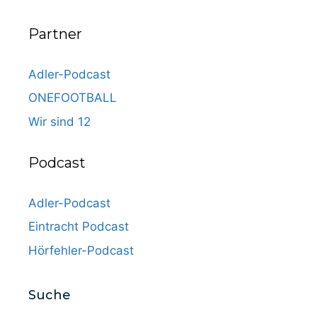
Partner
Adler-Podcast
ONEFOOTBALL
Wir sind 12
Podcast
Adler-Podcast
Eintracht Podcast
Hörfehler-Podcast
Suche