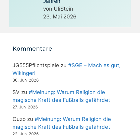
Jahren
von UliStein
23. Mai 2026
Kommentare
JG555Pflichtspiele
zu
#SGE – Mach es gut,
Wikinger!
30. Juni 2026
SV
zu
#Meinung: Warum Religion die
magische Kraft des Fußballs gefährdet
27. Juni 2026
Ouzo
zu
#Meinung: Warum Religion die
magische Kraft des Fußballs gefährdet
22. Juni 2026