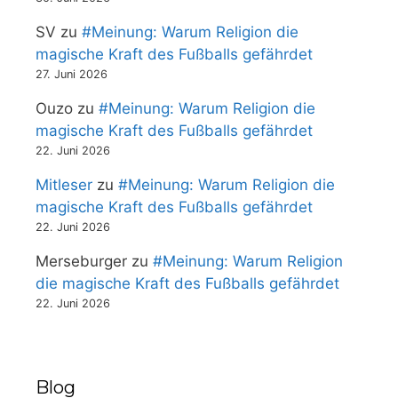
SV
zu
#Meinung: Warum Religion die
magische Kraft des Fußballs gefährdet
27. Juni 2026
Ouzo
zu
#Meinung: Warum Religion die
magische Kraft des Fußballs gefährdet
22. Juni 2026
Mitleser
zu
#Meinung: Warum Religion die
magische Kraft des Fußballs gefährdet
22. Juni 2026
Merseburger
zu
#Meinung: Warum Religion
die magische Kraft des Fußballs gefährdet
22. Juni 2026
Blog