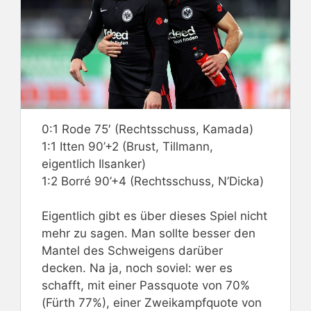
0:1 Rode 75′ (Rechtsschuss, Kamada)
1:1 Itten 90’+2 (Brust, Tillmann,
eigentlich Ilsanker)
1:2 Borré 90’+4 (Rechtsschuss, N’Dicka)
Eigentlich gibt es über dieses Spiel nicht
mehr zu sagen. Man sollte besser den
Mantel des Schweigens darüber
decken. Na ja, noch soviel: wer es
schafft, mit einer Passquote von 70%
(Fürth 77%), einer Zweikampfquote von