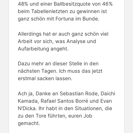
48% und einer Ballbesitzquote von 46%
beim Tabellenletzten zu gewinnen ist
ganz schön mit Fortuna im Bunde.
Allerdings hat er auch ganz schön viel
Arbeit vor sich, was Analyse und
Aufarbeitung angeht.
Dazu mehr an dieser Stelle in den
nächsten Tagen. Ich muss das jetzt
erstmal sacken lassen.
Ach ja, Danke an Sebastian Rode, Daichi
Kamada, Rafael Santos Borré und Evan
N’Dicka. Ihr habt in den Situationen, die
zu den Tore führten, euren Job
gemacht.