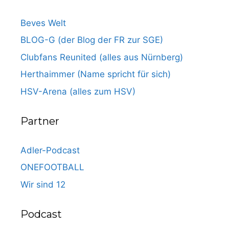
Beves Welt
BLOG-G (der Blog der FR zur SGE)
Clubfans Reunited (alles aus Nürnberg)
Herthaimmer (Name spricht für sich)
HSV-Arena (alles zum HSV)
Partner
Adler-Podcast
ONEFOOTBALL
Wir sind 12
Podcast