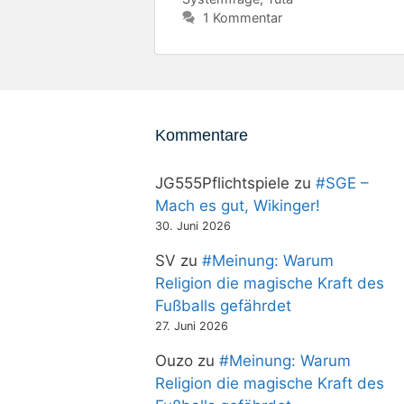
1 Kommentar
Kommentare
JG555Pflichtspiele
zu
#SGE –
Mach es gut, Wikinger!
30. Juni 2026
SV
zu
#Meinung: Warum
Religion die magische Kraft des
Fußballs gefährdet
27. Juni 2026
Ouzo
zu
#Meinung: Warum
Religion die magische Kraft des