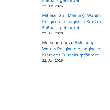
Fußballs gefährdet
22. Juni 2026
Mitleser
zu
#Meinung: Warum
Religion die magische Kraft des
Fußballs gefährdet
22. Juni 2026
Merseburger
zu
#Meinung:
Warum Religion die magische
Kraft des Fußballs gefährdet
22. Juni 2026