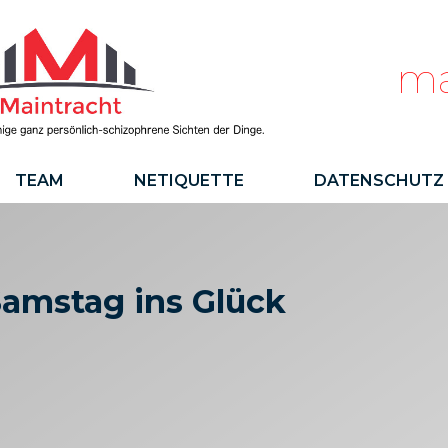
ma
TEAM
NETIQUETTE
DATENSCHUTZ
amstag ins Glück