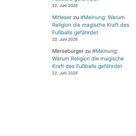
22. Juni 2026
Mitleser
zu
#Meinung: Warum
Religion die magische Kraft des
Fußballs gefährdet
22. Juni 2026
Merseburger
zu
#Meinung:
Warum Religion die magische
Kraft des Fußballs gefährdet
22. Juni 2026