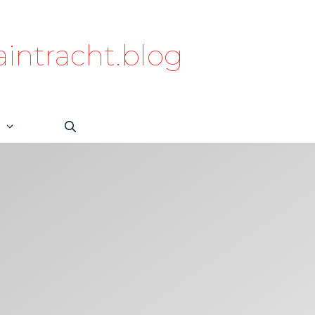
intracht.blog