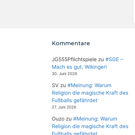
Kommentare
JG555Pflichtspiele
zu
#SGE –
Mach es gut, Wikinger!
30. Juni 2026
SV
zu
#Meinung: Warum
Religion die magische Kraft des
Fußballs gefährdet
27. Juni 2026
Ouzo
zu
#Meinung: Warum
Religion die magische Kraft des
Fußballs gefährdet