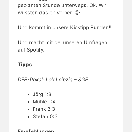
geplanten Stunde unterwegs. Ok. Wir
wussten das eh vorher. 🙂
Und kommt in unsere Kicktipp Runden!!
Und macht mit bei unseren Umfragen
auf Spotify.
Tipps
DFB-Pokal: Lok Leipzig – SGE
Jörg 1:3
Muhle 1:4
Frank 2:3
Stefan 0:3
Empfehlungen