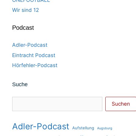
Wir sind 12
Podcast
Adler-Podcast
Eintracht Podcast
Hörfehler-Podcast
Suche
Suchen
Suchen
Adler-Podcast
Aufstellung
Augsburg