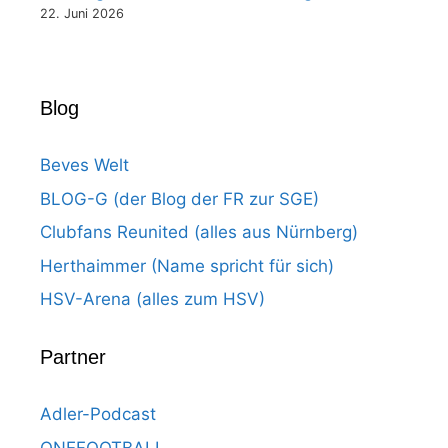
22. Juni 2026
Blog
Beves Welt
BLOG-G (der Blog der FR zur SGE)
Clubfans Reunited (alles aus Nürnberg)
Herthaimmer (Name spricht für sich)
HSV-Arena (alles zum HSV)
Partner
Adler-Podcast
ONEFOOTBALL