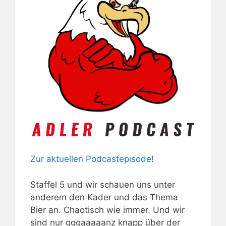
Zur aktuellen Podcastepisode!
Staffel 5 und wir schauen uns unter
anderem den Kader und das Thema
Bier an. Chaotisch wie immer. Und wir
sind nur gggaaaaanz knapp über der