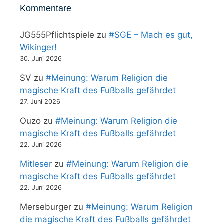
Kommentare
JG555Pflichtspiele
zu
#SGE – Mach es gut,
Wikinger!
30. Juni 2026
SV
zu
#Meinung: Warum Religion die
magische Kraft des Fußballs gefährdet
27. Juni 2026
Ouzo
zu
#Meinung: Warum Religion die
magische Kraft des Fußballs gefährdet
22. Juni 2026
Mitleser
zu
#Meinung: Warum Religion die
magische Kraft des Fußballs gefährdet
22. Juni 2026
Merseburger
zu
#Meinung: Warum Religion
die magische Kraft des Fußballs gefährdet