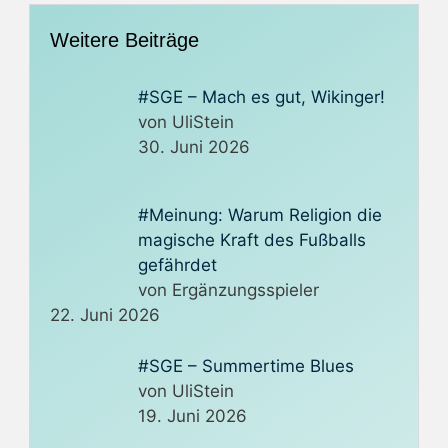
Weitere Beiträge
#SGE – Mach es gut, Wikinger!
von UliStein
30. Juni 2026
#Meinung: Warum Religion die
magische Kraft des Fußballs
gefährdet
von Ergänzungsspieler
22. Juni 2026
#SGE – Summertime Blues
von UliStein
19. Juni 2026