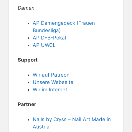
Damen
AP Damengedeck (Frauen
Bundesliga)
AP DFB-Pokal
AP UWCL
Support
Wir auf Patreon
Unsere Webseite
Wir im Internet
Partner
Nails by Cryss – Nail Art Made in
Austria