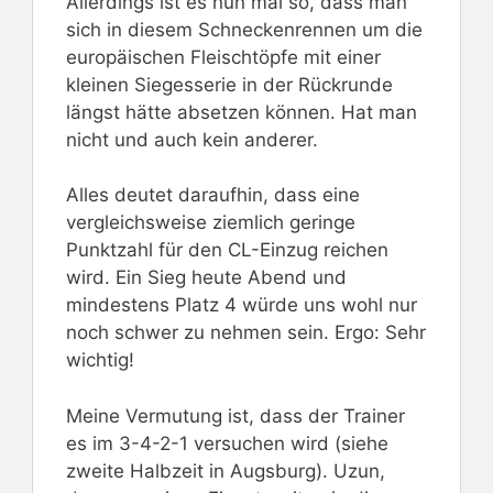
Allerdings ist es nun mal so, dass man
sich in diesem Schneckenrennen um die
europäischen Fleischtöpfe mit einer
kleinen Siegesserie in der Rückrunde
längst hätte absetzen können. Hat man
nicht und auch kein anderer.
Alles deutet daraufhin, dass eine
vergleichsweise ziemlich geringe
Punktzahl für den CL-Einzug reichen
wird. Ein Sieg heute Abend und
mindestens Platz 4 würde uns wohl nur
noch schwer zu nehmen sein. Ergo: Sehr
wichtig!
Meine Vermutung ist, dass der Trainer
es im 3-4-2-1 versuchen wird (siehe
zweite Halbzeit in Augsburg). Uzun,