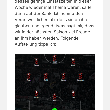
dessen geringe Einsatzzeiten in dieser
Woche wieder mal Thema waren, säße
dann auf der Bank. Ich nehme den
Verantwortlichen ab, dass sie an ihn
glauben und irgendetwas sagt mir, dass
wir in der nächsten Saison viel Freude
an ihm haben werden. Folgende
Aufstellung tippe ich: