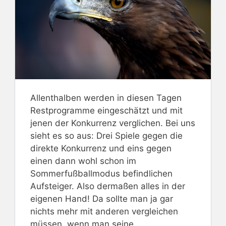
Allenthalben werden in diesen Tagen
Restprogramme eingeschätzt und mit
jenen der Konkurrenz verglichen. Bei uns
sieht es so aus: Drei Spiele gegen die
direkte Konkurrenz und eins gegen
einen dann wohl schon im
Sommerfußballmodus befindlichen
Aufsteiger. Also dermaßen alles in der
eigenen Hand! Da sollte man ja gar
nichts mehr mit anderen vergleichen
müssen, wenn man seine