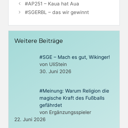
#AP251 – Kaua hat Aua
#SGERBL – das wir gewinnt
Weitere Beiträge
#SGE – Mach es gut, Wikinger!
von UliStein
30. Juni 2026
#Meinung: Warum Religion die
magische Kraft des Fußballs
gefährdet
von Ergänzungsspieler
22. Juni 2026