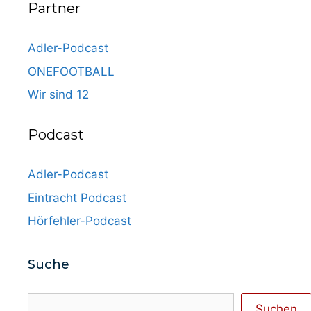
Partner
Adler-Podcast
ONEFOOTBALL
Wir sind 12
Podcast
Adler-Podcast
Eintracht Podcast
Hörfehler-Podcast
Suche
Suchen
Suchen