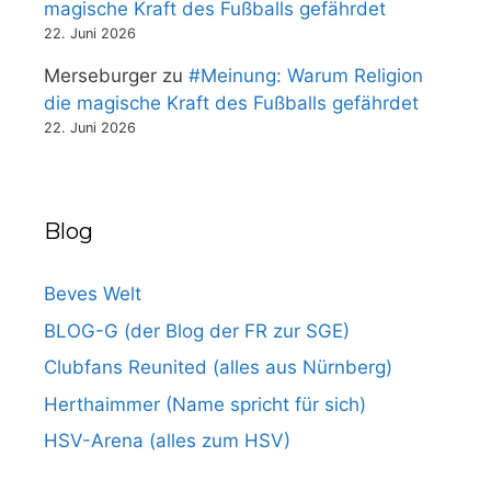
magische Kraft des Fußballs gefährdet
22. Juni 2026
Merseburger
zu
#Meinung: Warum Religion
die magische Kraft des Fußballs gefährdet
22. Juni 2026
Blog
Beves Welt
BLOG-G (der Blog der FR zur SGE)
Clubfans Reunited (alles aus Nürnberg)
Herthaimmer (Name spricht für sich)
HSV-Arena (alles zum HSV)