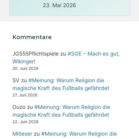
23. Mai 2026
Kommentare
JG555Pflichtspiele
zu
#SGE – Mach es gut,
Wikinger!
30. Juni 2026
SV
zu
#Meinung: Warum Religion die
magische Kraft des Fußballs gefährdet
27. Juni 2026
Ouzo
zu
#Meinung: Warum Religion die
magische Kraft des Fußballs gefährdet
22. Juni 2026
Mitleser
zu
#Meinung: Warum Religion die