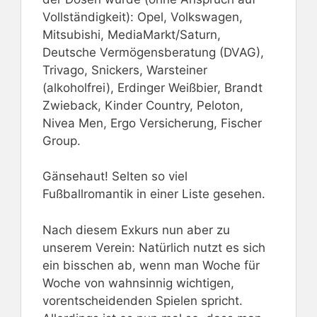
Vollständigkeit): Opel, Volkswagen,
Mitsubishi, MediaMarkt/Saturn,
Deutsche Vermögensberatung (DVAG),
Trivago, Snickers, Warsteiner
(alkoholfrei), Erdinger Weißbier, Brandt
Zwieback, Kinder Country, Peloton,
Nivea Men, Ergo Versicherung, Fischer
Group.
Gänsehaut! Selten so viel
Fußballromantik in einer Liste gesehen.
Nach diesem Exkurs nun aber zu
unserem Verein: Natürlich nutzt es sich
ein bisschen ab, wenn man Woche für
Woche von wahnsinnig wichtigen,
vorentscheidenden Spielen spricht.