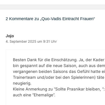
2 Kommentare zu „Quo-Vadis Eintracht Frauen“
Jojo
4. September 2025 um 9:31 Uhr
Besten Dank für die Einschätzung. Ja, der Kader
bin gespannt auf die neue Saison, auch aus dem 
vergangenen beiden Saisons das Gefühl hatte ei
Trainerteam und/oder bei den Spielerinnen) täte 
neugierig.
Kleine Anmerkung zu “Sollte Prasnikar bleiben, “: d
auch eine “Ehemalige”.