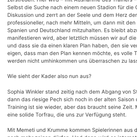
Selbst die Suche nach einem neuen Stadion für die 
Diskussion und zerrt an der Seele und dem Herz der F
professioneller, nach mehr Mitteln, um dann mit den
Spanien und Deutschland mitzuhalten. Es bleibt abz
manifestieren wird, aber letztlich müssen wir auf die
und dass sie da einen klaren Plan haben, den sie ver
eigen, dass man den Plan kennen möchte, es volle T
werden nicht umhinkommen uns überraschen zu las
Wie sieht der Kader also nun aus?
Sophia Winkler stand zeitig nach dem Abgang von S
dann das riesige Pech sich noch in der alten Saison
Training ist sie wieder, aber das braucht seine Zeit.
eine solide Torfrau, die uns zur Verfügung steht.
Mit Memeti und Krumme kommen Spielerinnen aus de