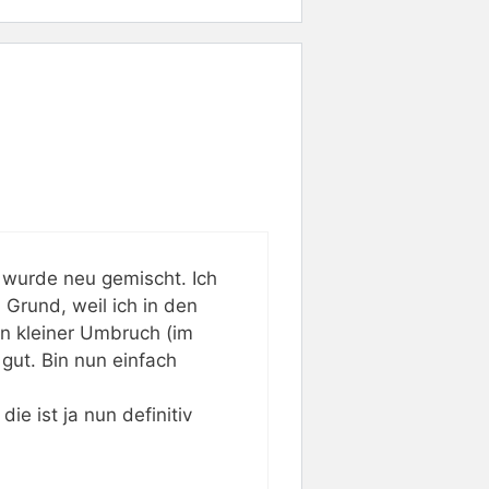
 wurde neu gemischt. Ich
Grund, weil ich in den
n kleiner Umbruch (im
gut. Bin nun einfach
ie ist ja nun definitiv