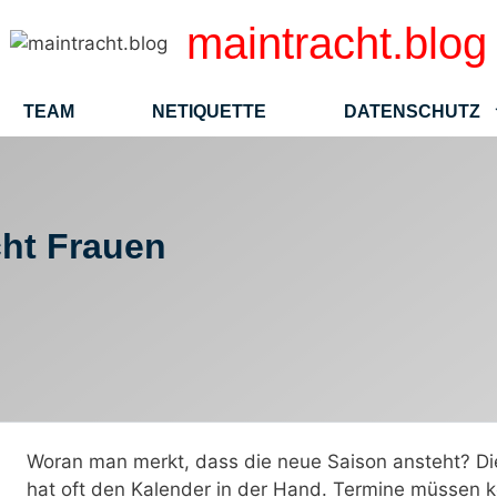
maintracht.blog
TEAM
NETIQUETTE
DATENSCHUTZ
cht Frauen
Woran man merkt, dass die neue Saison ansteht? Di
hat oft den Kalender in der Hand. Termine müssen k