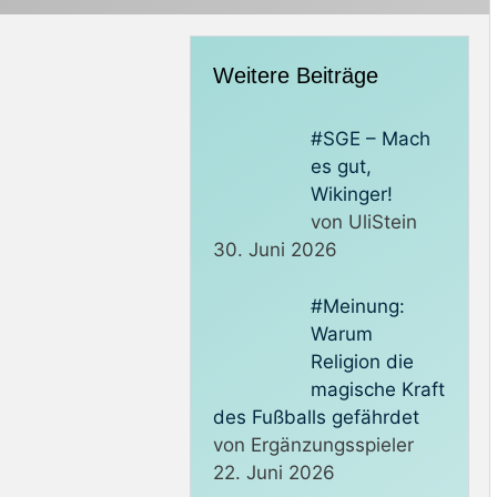
Weitere Beiträge
#SGE – Mach
es gut,
Wikinger!
von UliStein
30. Juni 2026
#Meinung:
Warum
Religion die
magische Kraft
des Fußballs gefährdet
von Ergänzungsspieler
22. Juni 2026