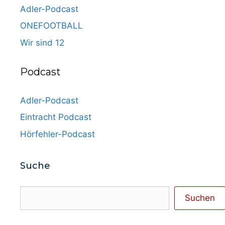
Adler-Podcast
ONEFOOTBALL
Wir sind 12
Podcast
Adler-Podcast
Eintracht Podcast
Hörfehler-Podcast
Suche
Suchen
Suchen