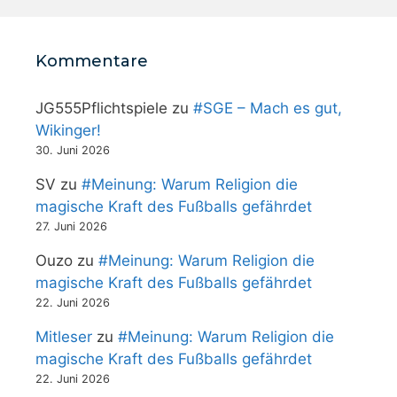
Kommentare
JG555Pflichtspiele
zu
#SGE – Mach es gut,
Wikinger!
30. Juni 2026
SV
zu
#Meinung: Warum Religion die
magische Kraft des Fußballs gefährdet
27. Juni 2026
Ouzo
zu
#Meinung: Warum Religion die
magische Kraft des Fußballs gefährdet
22. Juni 2026
Mitleser
zu
#Meinung: Warum Religion die
magische Kraft des Fußballs gefährdet
22. Juni 2026