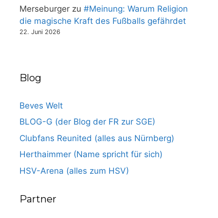
Merseburger
zu
#Meinung: Warum Religion
die magische Kraft des Fußballs gefährdet
22. Juni 2026
Blog
Beves Welt
BLOG-G (der Blog der FR zur SGE)
Clubfans Reunited (alles aus Nürnberg)
Herthaimmer (Name spricht für sich)
HSV-Arena (alles zum HSV)
Partner