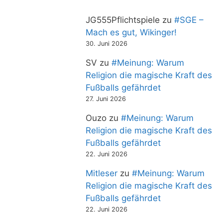
JG555Pflichtspiele
zu
#SGE –
Mach es gut, Wikinger!
30. Juni 2026
SV
zu
#Meinung: Warum
Religion die magische Kraft des
Fußballs gefährdet
27. Juni 2026
Ouzo
zu
#Meinung: Warum
Religion die magische Kraft des
Fußballs gefährdet
22. Juni 2026
Mitleser
zu
#Meinung: Warum
Religion die magische Kraft des
Fußballs gefährdet
22. Juni 2026