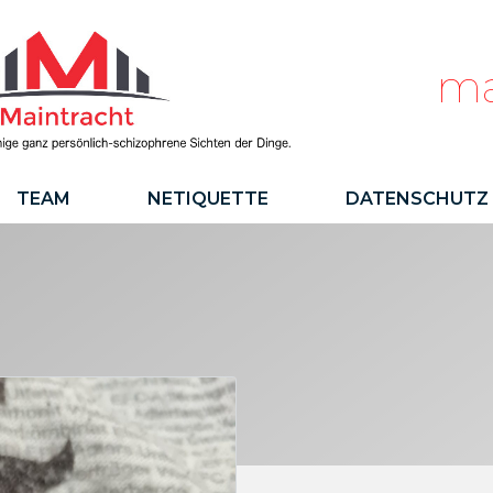
ma
TEAM
NETIQUETTE
DATENSCHUTZ