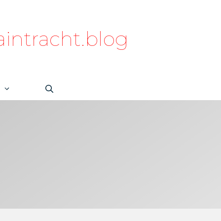
intracht.blog