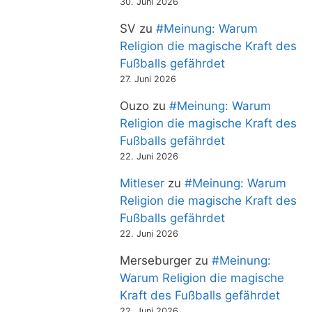
30. Juni 2026
SV
zu
#Meinung: Warum
Religion die magische Kraft des
Fußballs gefährdet
27. Juni 2026
Ouzo
zu
#Meinung: Warum
Religion die magische Kraft des
Fußballs gefährdet
22. Juni 2026
Mitleser
zu
#Meinung: Warum
Religion die magische Kraft des
Fußballs gefährdet
22. Juni 2026
Merseburger
zu
#Meinung:
Warum Religion die magische
Kraft des Fußballs gefährdet
22. Juni 2026