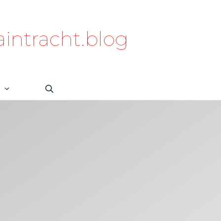
intracht.blog