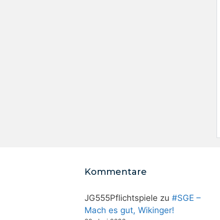
Kommentare
JG555Pflichtspiele
zu
#SGE –
Mach es gut, Wikinger!