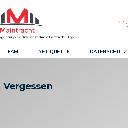
ma
TEAM
NETIQUETTE
DATENSCHUTZ
 Vergessen