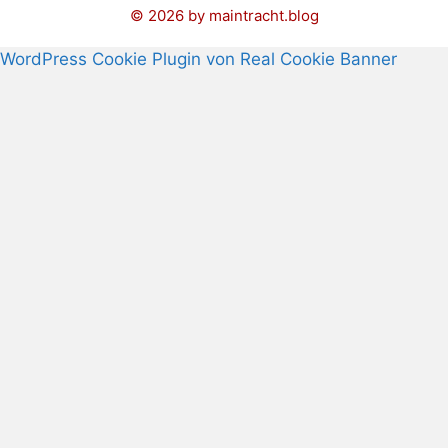
© 2026 by maintracht.blog
WordPress Cookie Plugin von Real Cookie Banner