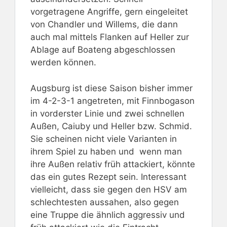
vorgetragene Angriffe, gern eingeleitet
von Chandler und Willems, die dann
auch mal mittels Flanken auf Heller zur
Ablage auf Boateng abgeschlossen
werden können.
Augsburg ist diese Saison bisher immer
im 4-2-3-1 angetreten, mit Finnbogason
in vorderster Linie und zwei schnellen
Außen, Caiuby und Heller bzw. Schmid.
Sie scheinen nicht viele Varianten in
ihrem Spiel zu haben und wenn man
ihre Außen relativ früh attackiert, könnte
das ein gutes Rezept sein. Interessant
vielleicht, dass sie gegen den HSV am
schlechtesten aussahen, also gegen
eine Truppe die ähnlich aggressiv und