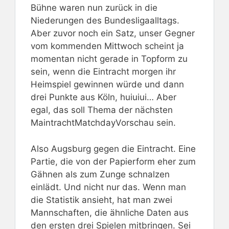
Bühne waren nun zurück in die
Niederungen des Bundesligaalltags.
Aber zuvor noch ein Satz, unser Gegner
vom kommenden Mittwoch scheint ja
momentan nicht gerade in Topform zu
sein, wenn die Eintracht morgen ihr
Heimspiel gewinnen würde und dann
drei Punkte aus Köln, huiuiui… Aber
egal, das soll Thema der nächsten
MaintrachtMatchdayVorschau sein.
Also Augsburg gegen die Eintracht. Eine
Partie, die von der Papierform eher zum
Gähnen als zum Zunge schnalzen
einlädt. Und nicht nur das. Wenn man
die Statistik ansieht, hat man zwei
Mannschaften, die ähnliche Daten aus
den ersten drei Spielen mitbringen. Sei