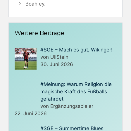
Boah ey.
Weitere Beiträge
#SGE – Mach es gut, Wikinger!
von UliStein
30. Juni 2026
#Meinung: Warum Religion die
magische Kraft des Fußballs
gefährdet
von Ergänzungsspieler
22. Juni 2026
#SGE – Summertime Blues