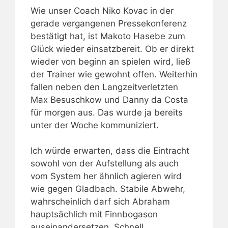
Wie unser Coach Niko Kovac in der
gerade vergangenen Pressekonferenz
bestätigt hat, ist Makoto Hasebe zum
Glück wieder einsatzbereit. Ob er direkt
wieder von beginn an spielen wird, ließ
der Trainer wie gewohnt offen. Weiterhin
fallen neben den Langzeitverletzten
Max Besuschkow und Danny da Costa
für morgen aus. Das wurde ja bereits
unter der Woche kommuniziert.
Ich würde erwarten, dass die Eintracht
sowohl von der Aufstellung als auch
vom System her ähnlich agieren wird
wie gegen Gladbach. Stabile Abwehr,
wahrscheinlich darf sich Abraham
hauptsächlich mit Finnbogason
auseinandersetzen. Schnell