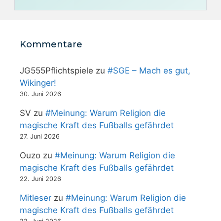
Kommentare
JG555Pflichtspiele
zu
#SGE – Mach es gut,
Wikinger!
30. Juni 2026
SV
zu
#Meinung: Warum Religion die
magische Kraft des Fußballs gefährdet
27. Juni 2026
Ouzo
zu
#Meinung: Warum Religion die
magische Kraft des Fußballs gefährdet
22. Juni 2026
Mitleser
zu
#Meinung: Warum Religion die
magische Kraft des Fußballs gefährdet