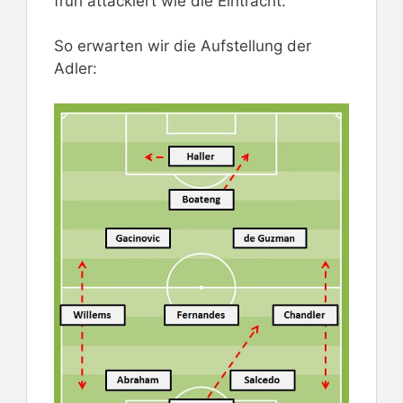
früh attackiert wie die Eintracht.
So erwarten wir die Aufstellung der
Adler: