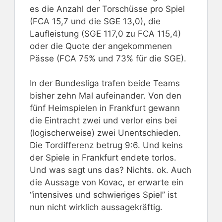
es die Anzahl der Torschüsse pro Spiel
(FCA 15,7 und die SGE 13,0), die
Laufleistung (SGE 117,0 zu FCA 115,4)
oder die Quote der angekommenen
Pässe (FCA 75% und 73% für die SGE).
In der Bundesliga trafen beide Teams
bisher zehn Mal aufeinander. Von den
fünf Heimspielen in Frankfurt gewann
die Eintracht zwei und verlor eins bei
(logischerweise) zwei Unentschieden.
Die Tordifferenz betrug 9:6. Und keins
der Spiele in Frankfurt endete torlos.
Und was sagt uns das? Nichts. ok. Auch
die Aussage von Kovac, er erwarte ein
“intensives und schwieriges Spiel” ist
nun nicht wirklich aussagekräftig.