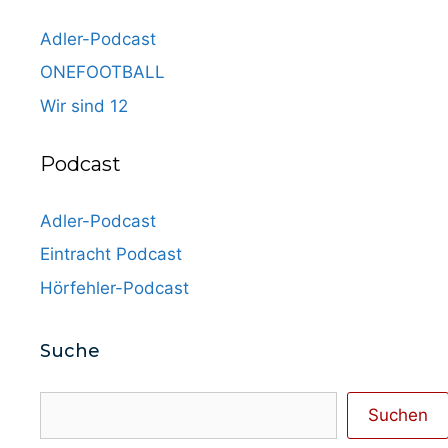
Adler-Podcast
ONEFOOTBALL
Wir sind 12
Podcast
Adler-Podcast
Eintracht Podcast
Hörfehler-Podcast
Suche
Suchen
Suchen