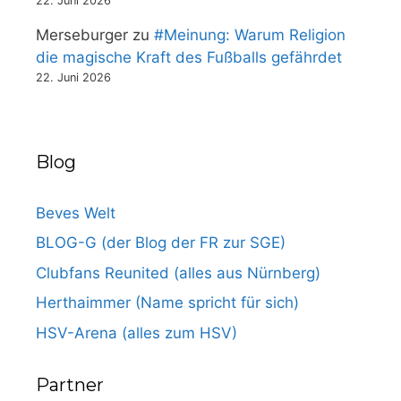
22. Juni 2026
Merseburger
zu
#Meinung: Warum Religion
die magische Kraft des Fußballs gefährdet
22. Juni 2026
Blog
Beves Welt
BLOG-G (der Blog der FR zur SGE)
Clubfans Reunited (alles aus Nürnberg)
Herthaimmer (Name spricht für sich)
HSV-Arena (alles zum HSV)
Partner