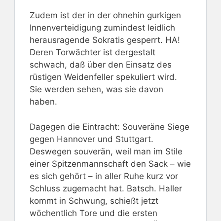
Zudem ist der in der ohnehin gurkigen
Innenverteidigung zumindest leidlich
herausragende Sokratis gesperrt. HA!
Deren Torwächter ist dergestalt
schwach, daß über den Einsatz des
rüstigen Weidenfeller spekuliert wird.
Sie werden sehen, was sie davon
haben.
Dagegen die Eintracht: Souveräne Siege
gegen Hannover und Stuttgart.
Deswegen souverän, weil man im Stile
einer Spitzenmannschaft den Sack – wie
es sich gehört – in aller Ruhe kurz vor
Schluss zugemacht hat. Batsch. Haller
kommt in Schwung, schießt jetzt
wöchentlich Tore und die ersten