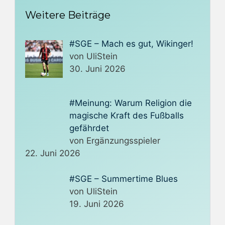
Weitere Beiträge
#SGE – Mach es gut, Wikinger!
von UliStein
30. Juni 2026
#Meinung: Warum Religion die
magische Kraft des Fußballs
gefährdet
von Ergänzungsspieler
22. Juni 2026
#SGE – Summertime Blues
von UliStein
19. Juni 2026