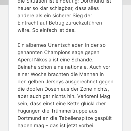
die Situation ist eindeutig: Dortmund ist
heuer so klar schlagbar, dass alles
andere als ein sicherer Sieg der
Eintracht auf Betrug zurückzuführen
wäre. So einfach ist das.
Ein albernes Unentschieden in der so
genannten Championsleage gegen
Aperol Nikosia ist eine Schande.
Beinahe schon eine nationale. Auch vor
einer Woche brachten die Mannen in
den gelben Jerseys ausgerechnet gegen
die doofen Dosen aus der Zone nichts,
aber auch gar nichts hin. Verloren! Mag
sein, dass einst eine Kette glücklicher
Fügungen die Trümmertruppe aus
Dortmund an die Tabellenspitze gespült
haben mag – das ist jetzt vorbei.