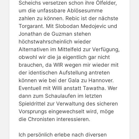
Scheichs versetzen schon ihre Ölfelder,
um die unfassbare Ablösesumme
zahlen zu können. Rebic ist der nächste
Torgarant. Mit Slobodan Medojevic und
Jonathan de Guzman stehen
höchstwahrscheinlich wieder
Alternativen im Mittelfeld zur Verfügung,
obwohl wir die ja eigentlich gar nicht
brauchen, da WIR wegen mir wieder mit
der identischen Aufstellung antreten
können wie bei der Gala zu Hannover.
Eventuell mit Willi anstatt Tawatha. Wer
dann zum Schaulaufen im letzten
Spieldrittel zur Verwaltung des sicheren
Vorsprungs eingewechselt wird, möge
die Chronisten interessieren.
Ich persönlich erlebe nach diversen