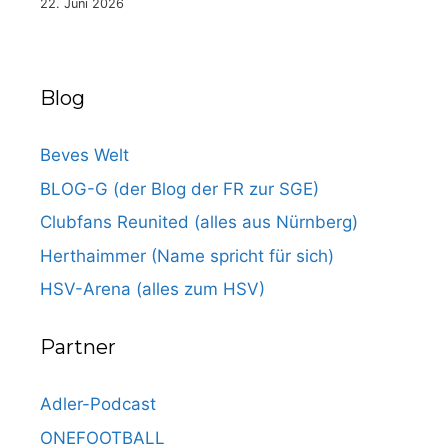
22. Juni 2026
Blog
Beves Welt
BLOG-G (der Blog der FR zur SGE)
Clubfans Reunited (alles aus Nürnberg)
Herthaimmer (Name spricht für sich)
HSV-Arena (alles zum HSV)
Partner
Adler-Podcast
ONEFOOTBALL