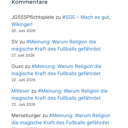
Kommentare
JG555Pflichtspiele
zu
#SGE – Mach es gut,
Wikinger!
30. Juni 2026
SV
zu
#Meinung: Warum Religion die
magische Kraft des Fußballs gefährdet
27. Juni 2026
Ouzo
zu
#Meinung: Warum Religion die
magische Kraft des Fußballs gefährdet
22. Juni 2026
Mitleser
zu
#Meinung: Warum Religion die
magische Kraft des Fußballs gefährdet
22. Juni 2026
Merseburger
zu
#Meinung: Warum Religion
die magische Kraft des Fußballs gefährdet