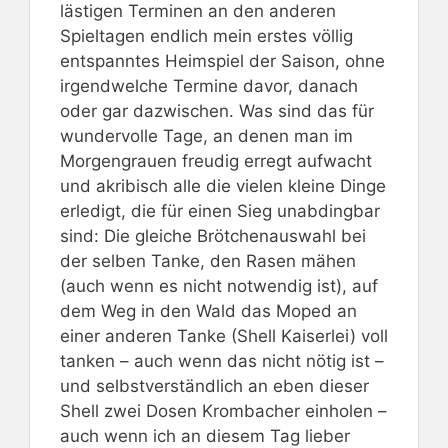
lästigen Terminen an den anderen
Spieltagen endlich mein erstes völlig
entspanntes Heimspiel der Saison, ohne
irgendwelche Termine davor, danach
oder gar dazwischen. Was sind das für
wundervolle Tage, an denen man im
Morgengrauen freudig erregt aufwacht
und akribisch alle die vielen kleine Dinge
erledigt, die für einen Sieg unabdingbar
sind: Die gleiche Brötchenauswahl bei
der selben Tanke, den Rasen mähen
(auch wenn es nicht notwendig ist), auf
dem Weg in den Wald das Moped an
einer anderen Tanke (Shell Kaiserlei) voll
tanken – auch wenn das nicht nötig ist –
und selbstverständlich an eben dieser
Shell zwei Dosen Krombacher einholen –
auch wenn ich an diesem Tag lieber