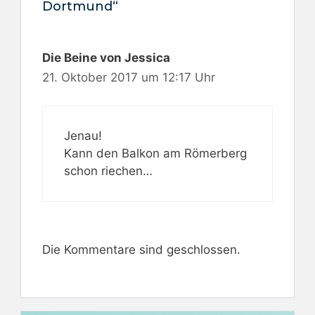
Dortmund“
Die Beine von Jessica
21. Oktober 2017 um 12:17 Uhr
Jenau!
Kann den Balkon am Römerberg
schon riechen…
Die Kommentare sind geschlossen.