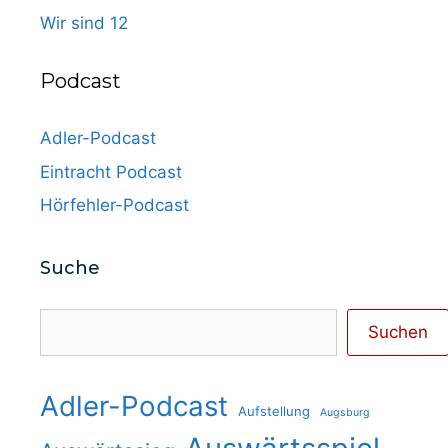
Wir sind 12
Podcast
Adler-Podcast
Eintracht Podcast
Hörfehler-Podcast
Suche
Suchen
Suchen
Adler-Podcast
Aufstellung
Augsburg