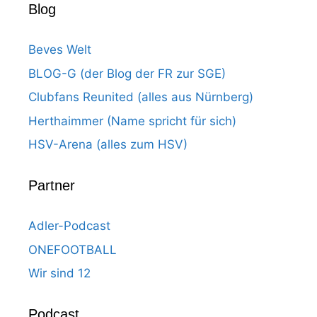
Blog
Beves Welt
BLOG-G (der Blog der FR zur SGE)
Clubfans Reunited (alles aus Nürnberg)
Herthaimmer (Name spricht für sich)
HSV-Arena (alles zum HSV)
Partner
Adler-Podcast
ONEFOOTBALL
Wir sind 12
Podcast