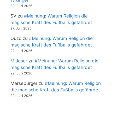
Wikinger!
30. Juni 2026
SV
zu
#Meinung: Warum Religion die
magische Kraft des Fußballs gefährdet
27. Juni 2026
Ouzo
zu
#Meinung: Warum Religion die
magische Kraft des Fußballs gefährdet
22. Juni 2026
Mitleser
zu
#Meinung: Warum Religion die
magische Kraft des Fußballs gefährdet
22. Juni 2026
Merseburger
zu
#Meinung: Warum Religion
die magische Kraft des Fußballs gefährdet
22. Juni 2026