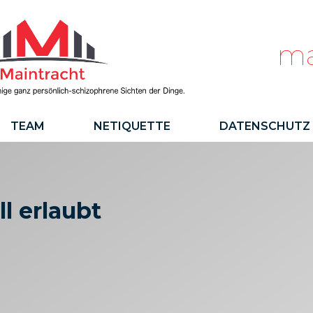
ma
TEAM
NETIQUETTE
DATENSCHUTZ
l erlaubt