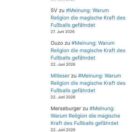
SV
zu
#Meinung: Warum
Religion die magische Kraft des
Fußballs gefährdet
27. Juni 2026
Ouzo
zu
#Meinung: Warum
Religion die magische Kraft des
Fußballs gefährdet
22. Juni 2026
Mitleser
zu
#Meinung: Warum
Religion die magische Kraft des
Fußballs gefährdet
22. Juni 2026
Merseburger
zu
#Meinung:
Warum Religion die magische
Kraft des Fußballs gefährdet
22. Juni 2026