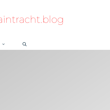
intracht.blog