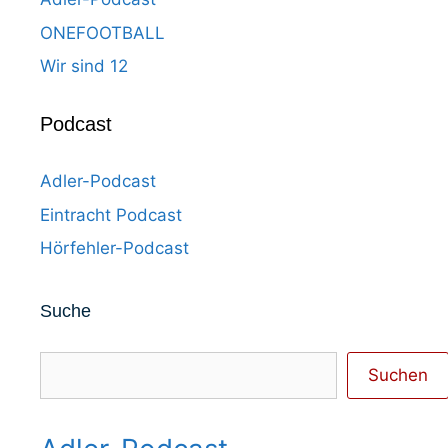
ONEFOOTBALL
Wir sind 12
Podcast
Adler-Podcast
Eintracht Podcast
Hörfehler-Podcast
Suche
Suchen
Suchen