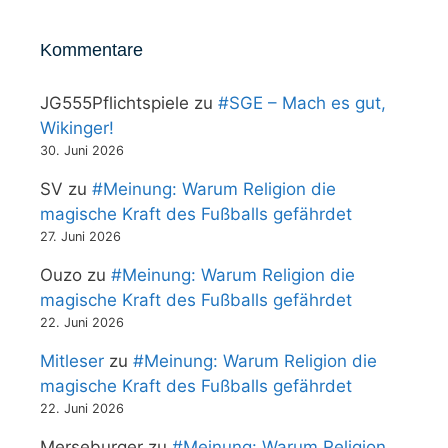
Kommentare
JG555Pflichtspiele
zu
#SGE – Mach es gut,
Wikinger!
30. Juni 2026
SV
zu
#Meinung: Warum Religion die
magische Kraft des Fußballs gefährdet
27. Juni 2026
Ouzo
zu
#Meinung: Warum Religion die
magische Kraft des Fußballs gefährdet
22. Juni 2026
Mitleser
zu
#Meinung: Warum Religion die
magische Kraft des Fußballs gefährdet
22. Juni 2026
Merseburger
zu
#Meinung: Warum Religion