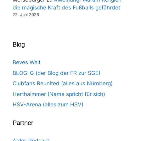
die magische Kraft des Fußballs gefährdet
22. Juni 2026
Blog
Beves Welt
BLOG-G (der Blog der FR zur SGE)
Clubfans Reunited (alles aus Nürnberg)
Herthaimmer (Name spricht für sich)
HSV-Arena (alles zum HSV)
Partner
Adler-Podcast