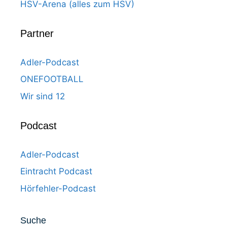
HSV-Arena (alles zum HSV)
Partner
Adler-Podcast
ONEFOOTBALL
Wir sind 12
Podcast
Adler-Podcast
Eintracht Podcast
Hörfehler-Podcast
Suche