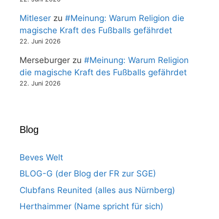
Mitleser
zu
#Meinung: Warum Religion die
magische Kraft des Fußballs gefährdet
22. Juni 2026
Merseburger
zu
#Meinung: Warum Religion
die magische Kraft des Fußballs gefährdet
22. Juni 2026
Blog
Beves Welt
BLOG-G (der Blog der FR zur SGE)
Clubfans Reunited (alles aus Nürnberg)
Herthaimmer (Name spricht für sich)