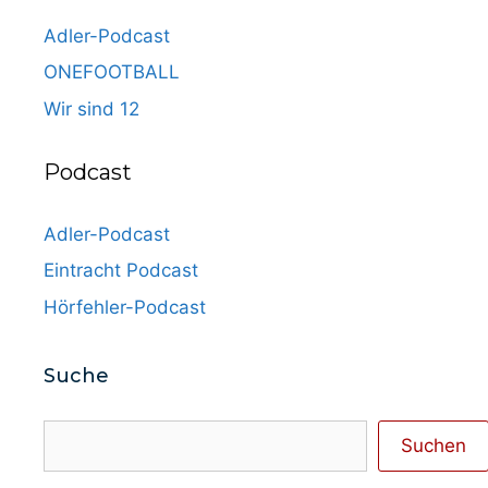
Adler-Podcast
ONEFOOTBALL
Wir sind 12
Podcast
Adler-Podcast
Eintracht Podcast
Hörfehler-Podcast
Suche
Suchen
Suchen