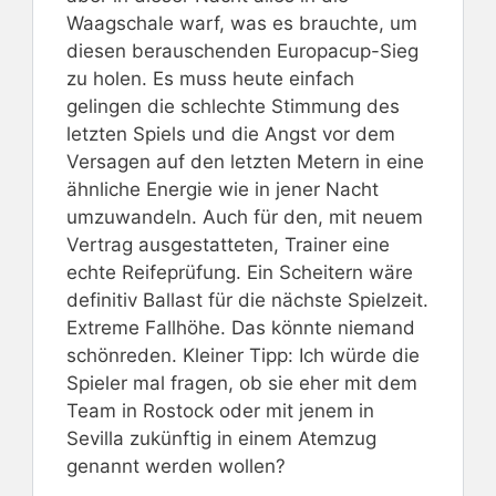
Waagschale warf, was es brauchte, um
diesen berauschenden Europacup-Sieg
zu holen. Es muss heute einfach
gelingen die schlechte Stimmung des
letzten Spiels und die Angst vor dem
Versagen auf den letzten Metern in eine
ähnliche Energie wie in jener Nacht
umzuwandeln. Auch für den, mit neuem
Vertrag ausgestatteten, Trainer eine
echte Reifeprüfung. Ein Scheitern wäre
definitiv Ballast für die nächste Spielzeit.
Extreme Fallhöhe. Das könnte niemand
schönreden. Kleiner Tipp: Ich würde die
Spieler mal fragen, ob sie eher mit dem
Team in Rostock oder mit jenem in
Sevilla zukünftig in einem Atemzug
genannt werden wollen?