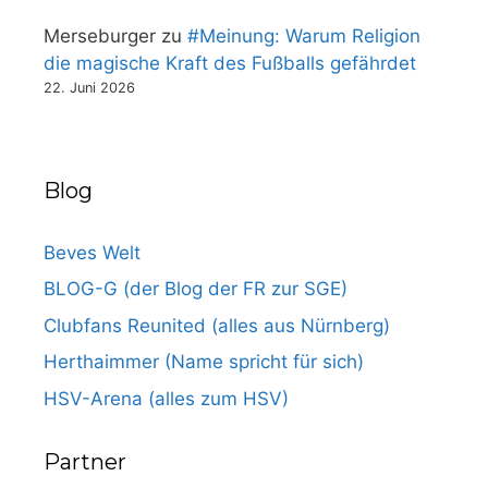
Merseburger
zu
#Meinung: Warum Religion
die magische Kraft des Fußballs gefährdet
22. Juni 2026
Blog
Beves Welt
BLOG-G (der Blog der FR zur SGE)
Clubfans Reunited (alles aus Nürnberg)
Herthaimmer (Name spricht für sich)
HSV-Arena (alles zum HSV)
Partner