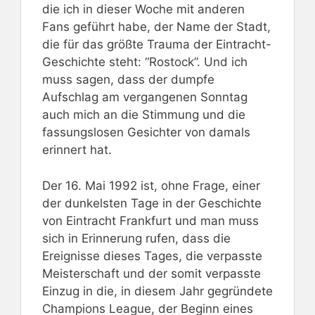
die ich in dieser Woche mit anderen
Fans geführt habe, der Name der Stadt,
die für das größte Trauma der Eintracht-
Geschichte steht: “Rostock”. Und ich
muss sagen, dass der dumpfe
Aufschlag am vergangenen Sonntag
auch mich an die Stimmung und die
fassungslosen Gesichter von damals
erinnert hat.
Der 16. Mai 1992 ist, ohne Frage, einer
der dunkelsten Tage in der Geschichte
von Eintracht Frankfurt und man muss
sich in Erinnerung rufen, dass die
Ereignisse dieses Tages, die verpasste
Meisterschaft und der somit verpasste
Einzug in die, in diesem Jahr gegründete
Champions League, der Beginn eines