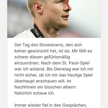
Der Tag des Showdowns, den sich
keiner gewünscht hat, ist da. Mir fällt es
schwer diesen gefühlsmäßig
einzuordnen. Nach dem St. Pauli-Spiel
war ich wütend. Bis Dienstag war ich mir
nicht sicher, ob ich mir das heutige Spiel
überhaupt anschauen will. Im
Nachhinein ein bisschen albern:
Natürlich schaue ich.
Immer wieder fiel in den Gesprächen,