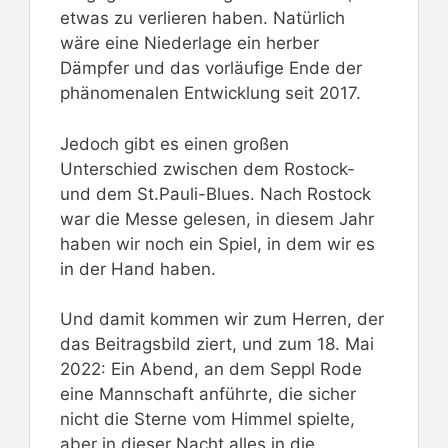
etwas zu verlieren haben. Natürlich
wäre eine Niederlage ein herber
Dämpfer und das vorläufige Ende der
phänomenalen Entwicklung seit 2017.
Jedoch gibt es einen großen
Unterschied zwischen dem Rostock-
und dem St.Pauli-Blues. Nach Rostock
war die Messe gelesen, in diesem Jahr
haben wir noch ein Spiel, in dem wir es
in der Hand haben.
Und damit kommen wir zum Herren, der
das Beitragsbild ziert, und zum 18. Mai
2022: Ein Abend, an dem Seppl Rode
eine Mannschaft anführte, die sicher
nicht die Sterne vom Himmel spielte,
aber in dieser Nacht alles in die