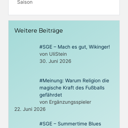
Saison
Weitere Beiträge
#SGE – Mach es gut, Wikinger!
von UliStein
30. Juni 2026
#Meinung: Warum Religion die
magische Kraft des Fußballs
gefährdet
von Ergänzungsspieler
22. Juni 2026
#SGE – Summertime Blues