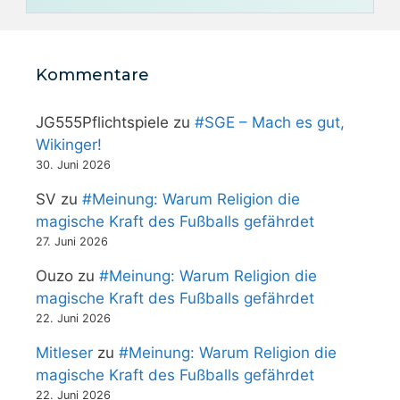
Kommentare
JG555Pflichtspiele
zu
#SGE – Mach es gut,
Wikinger!
30. Juni 2026
SV
zu
#Meinung: Warum Religion die
magische Kraft des Fußballs gefährdet
27. Juni 2026
Ouzo
zu
#Meinung: Warum Religion die
magische Kraft des Fußballs gefährdet
22. Juni 2026
Mitleser
zu
#Meinung: Warum Religion die
magische Kraft des Fußballs gefährdet
22. Juni 2026