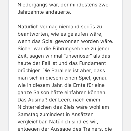
Niedergangs war, der mindestens zwei
Jahrzehnte andauerte.
Natürlich vermag niemand seriös zu
beantworten, wie es gelaufen wäre,
wenn das Spiel gewonnen worden wäre.
Sicher war die Führungsebene zu jener
Zeit, sagen wir mal “unseriöser” als das
heute der Fall ist und das Fundament
brüchiger. Die Parallele ist aber, dass
man sich in diesem einen Spiel, genau
wie in diesem Jahr, die Ernte für eine
ganze Saison hätte einfahren können.
Das Ausmaß der Leere nach einem
Nichterreichen des Ziels wäre wohl am
Samstag zumindest in Ansätzen
vergleichbar. Natürlich sind es wir,
entgegen der Aussage des Trainers, die