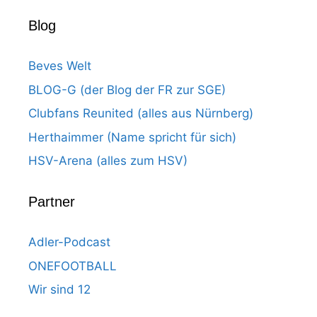
Blog
Beves Welt
BLOG-G (der Blog der FR zur SGE)
Clubfans Reunited (alles aus Nürnberg)
Herthaimmer (Name spricht für sich)
HSV-Arena (alles zum HSV)
Partner
Adler-Podcast
ONEFOOTBALL
Wir sind 12