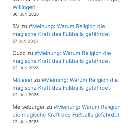
Wikinger!
30. Juni 2026
SV
zu
#Meinung: Warum Religion die
magische Kraft des Fußballs gefährdet
27. Juni 2026
Ouzo
zu
#Meinung: Warum Religion die
magische Kraft des Fußballs gefährdet
22. Juni 2026
Mitleser
zu
#Meinung: Warum Religion die
magische Kraft des Fußballs gefährdet
22. Juni 2026
Merseburger
zu
#Meinung: Warum Religion
die magische Kraft des Fußballs gefährdet
22. Juni 2026