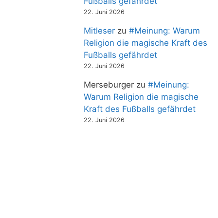
Fußballs gefährdet
22. Juni 2026
Mitleser
zu
#Meinung: Warum
Religion die magische Kraft des
Fußballs gefährdet
22. Juni 2026
Merseburger
zu
#Meinung:
Warum Religion die magische
Kraft des Fußballs gefährdet
22. Juni 2026