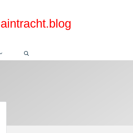
aintracht.blog