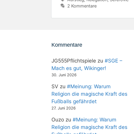
2 Kommentare
Kommentare
JG555Pflichtspiele
zu
#SGE –
Mach es gut, Wikinger!
30. Juni 2026
SV
zu
#Meinung: Warum
Religion die magische Kraft des
Fußballs gefährdet
27. Juni 2026
Ouzo
zu
#Meinung: Warum
Religion die magische Kraft des