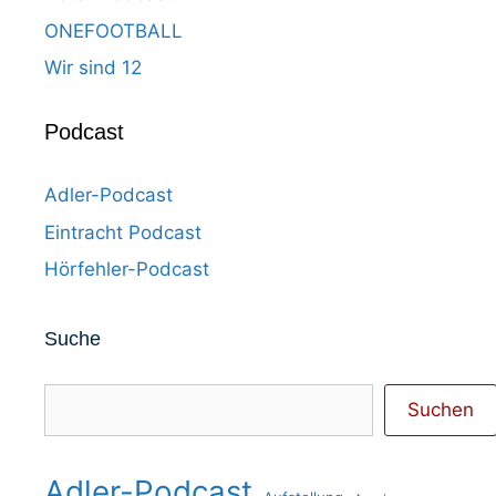
ONEFOOTBALL
Wir sind 12
Podcast
Adler-Podcast
Eintracht Podcast
Hörfehler-Podcast
Suche
Suchen
Suchen
Adler-Podcast