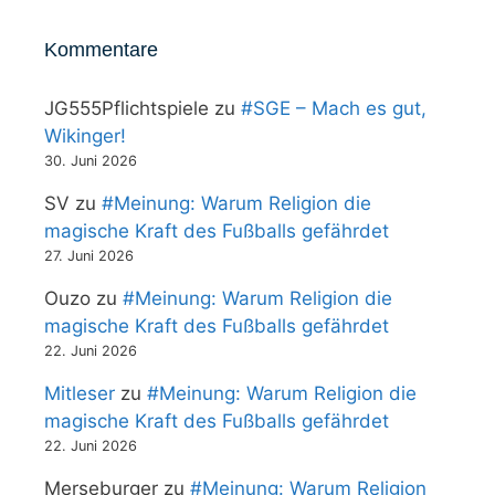
Kommentare
JG555Pflichtspiele
zu
#SGE – Mach es gut,
Wikinger!
30. Juni 2026
SV
zu
#Meinung: Warum Religion die
magische Kraft des Fußballs gefährdet
27. Juni 2026
Ouzo
zu
#Meinung: Warum Religion die
magische Kraft des Fußballs gefährdet
22. Juni 2026
Mitleser
zu
#Meinung: Warum Religion die
magische Kraft des Fußballs gefährdet
22. Juni 2026
Merseburger
zu
#Meinung: Warum Religion