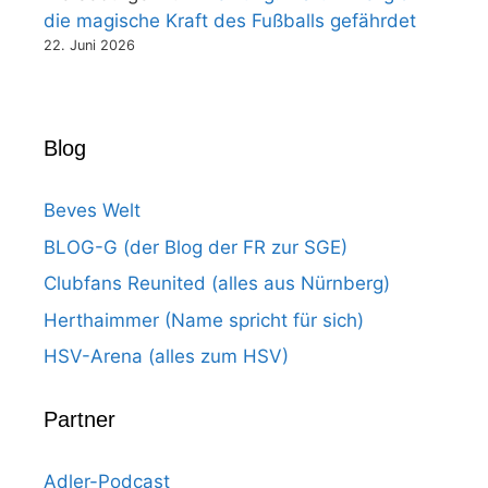
die magische Kraft des Fußballs gefährdet
22. Juni 2026
Blog
Beves Welt
BLOG-G (der Blog der FR zur SGE)
Clubfans Reunited (alles aus Nürnberg)
Herthaimmer (Name spricht für sich)
HSV-Arena (alles zum HSV)
Partner
Adler-Podcast