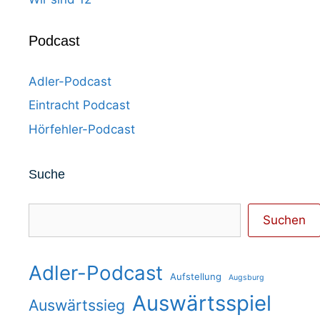
Podcast
Adler-Podcast
Eintracht Podcast
Hörfehler-Podcast
Suche
Suchen
Suchen
Adler-Podcast
Aufstellung
Augsburg
Auswärtsspiel
Auswärtssieg