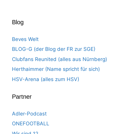
Blog
Beves Welt
BLOG-G (der Blog der FR zur SGE)
Clubfans Reunited (alles aus Nürnberg)
Herthaimmer (Name spricht für sich)
HSV-Arena (alles zum HSV)
Partner
Adler-Podcast
ONEFOOTBALL
Wir sind 12