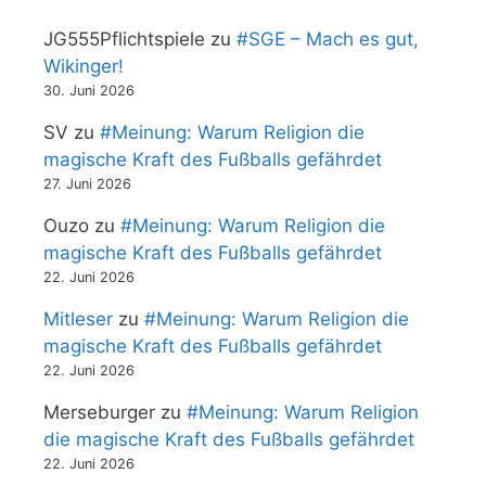
JG555Pflichtspiele
zu
#SGE – Mach es gut,
Wikinger!
30. Juni 2026
SV
zu
#Meinung: Warum Religion die
magische Kraft des Fußballs gefährdet
27. Juni 2026
Ouzo
zu
#Meinung: Warum Religion die
magische Kraft des Fußballs gefährdet
22. Juni 2026
Mitleser
zu
#Meinung: Warum Religion die
magische Kraft des Fußballs gefährdet
22. Juni 2026
Merseburger
zu
#Meinung: Warum Religion
die magische Kraft des Fußballs gefährdet
22. Juni 2026