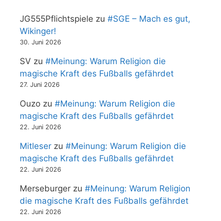
JG555Pflichtspiele
zu
#SGE – Mach es gut,
Wikinger!
30. Juni 2026
SV
zu
#Meinung: Warum Religion die
magische Kraft des Fußballs gefährdet
27. Juni 2026
Ouzo
zu
#Meinung: Warum Religion die
magische Kraft des Fußballs gefährdet
22. Juni 2026
Mitleser
zu
#Meinung: Warum Religion die
magische Kraft des Fußballs gefährdet
22. Juni 2026
Merseburger
zu
#Meinung: Warum Religion
die magische Kraft des Fußballs gefährdet
22. Juni 2026