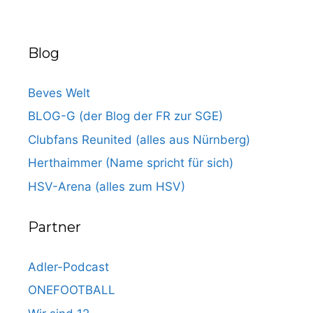
Blog
Beves Welt
BLOG-G (der Blog der FR zur SGE)
Clubfans Reunited (alles aus Nürnberg)
Herthaimmer (Name spricht für sich)
HSV-Arena (alles zum HSV)
Partner
Adler-Podcast
ONEFOOTBALL