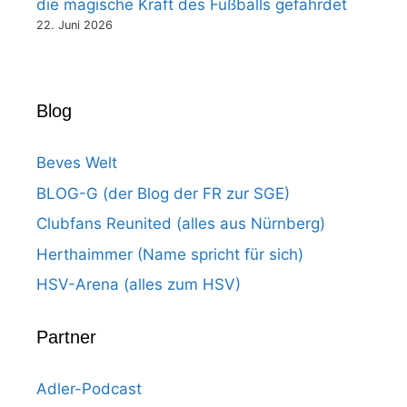
die magische Kraft des Fußballs gefährdet
22. Juni 2026
Blog
Beves Welt
BLOG-G (der Blog der FR zur SGE)
Clubfans Reunited (alles aus Nürnberg)
Herthaimmer (Name spricht für sich)
HSV-Arena (alles zum HSV)
Partner
Adler-Podcast