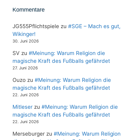
Kommentare
JG555Pflichtspiele
zu
#SGE – Mach es gut,
Wikinger!
30. Juni 2026
SV
zu
#Meinung: Warum Religion die
magische Kraft des Fußballs gefährdet
27. Juni 2026
Ouzo
zu
#Meinung: Warum Religion die
magische Kraft des Fußballs gefährdet
22. Juni 2026
Mitleser
zu
#Meinung: Warum Religion die
magische Kraft des Fußballs gefährdet
22. Juni 2026
Merseburger
zu
#Meinung: Warum Religion