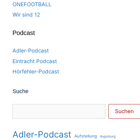
ONEFOOTBALL
Wir sind 12
Podcast
Adler-Podcast
Eintracht Podcast
Hörfehler-Podcast
Suche
Suchen
Suchen
Adler-Podcast
Aufstellung
Augsburg