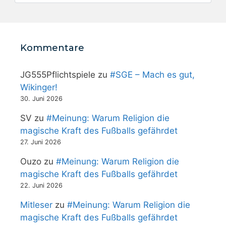
Kommentare
JG555Pflichtspiele
zu
#SGE – Mach es gut,
Wikinger!
30. Juni 2026
SV
zu
#Meinung: Warum Religion die
magische Kraft des Fußballs gefährdet
27. Juni 2026
Ouzo
zu
#Meinung: Warum Religion die
magische Kraft des Fußballs gefährdet
22. Juni 2026
Mitleser
zu
#Meinung: Warum Religion die
magische Kraft des Fußballs gefährdet