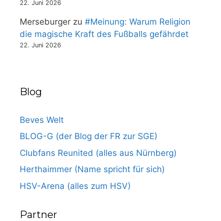
22. Juni 2026
Merseburger
zu
#Meinung: Warum Religion
die magische Kraft des Fußballs gefährdet
22. Juni 2026
Blog
Beves Welt
BLOG-G (der Blog der FR zur SGE)
Clubfans Reunited (alles aus Nürnberg)
Herthaimmer (Name spricht für sich)
HSV-Arena (alles zum HSV)
Partner