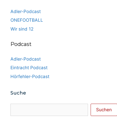
Adler-Podcast
ONEFOOTBALL
Wir sind 12
Podcast
Adler-Podcast
Eintracht Podcast
Hörfehler-Podcast
Suche
Suchen
Suchen