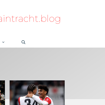
intracht.blog