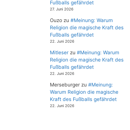
Fußballs gefährdet
27. Juni 2026
Ouzo
zu
#Meinung: Warum
Religion die magische Kraft des
Fußballs gefährdet
22. Juni 2026
Mitleser
zu
#Meinung: Warum
Religion die magische Kraft des
Fußballs gefährdet
22. Juni 2026
Merseburger
zu
#Meinung:
Warum Religion die magische
Kraft des Fußballs gefährdet
22. Juni 2026