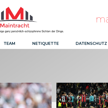
ma
TEAM
NETIQUETTE
DATENSCHUTZ