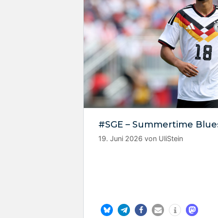
#SGE – Summertime Blue
19. Juni 2026
von
UliStein